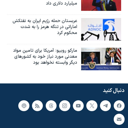
میلیارد دلاری داد
عربستان حمله رژیم ایران به نفتکش
اماراتی در تنگه هرمز را به‌ شدت
محکوم کرد
مارکو روبیو: آمریکا برای تامین مواد
معدنی مورد نیاز خود به کشورهای
دیگر وابسته نخواهد بود
دنبال کنید