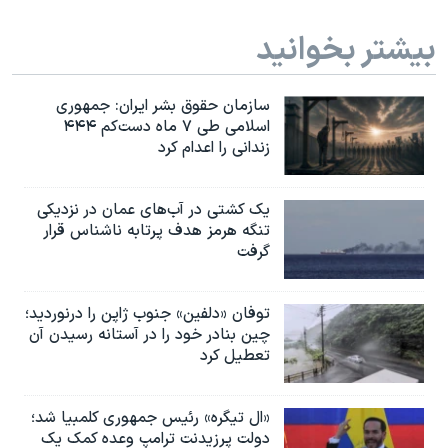
بیشتر بخوانید
سازمان حقوق بشر ایران: جمهوری
اسلامی طی ۷ ماه دست‌کم ۴۴۴
زندانی را اعدام کرد
یک کشتی در آب‌های عمان در نزدیکی
تنگه هرمز هدف پرتابه ناشناس قرار
گرفت
توفان «دلفین» جنوب ژاپن را درنوردید؛
چین بنادر خود را در آستانه رسیدن آن
تعطیل کرد
«ال تیگره» رئیس جمهوری کلمبیا شد؛
دولت پرزیدنت ترامپ وعده کمک یک