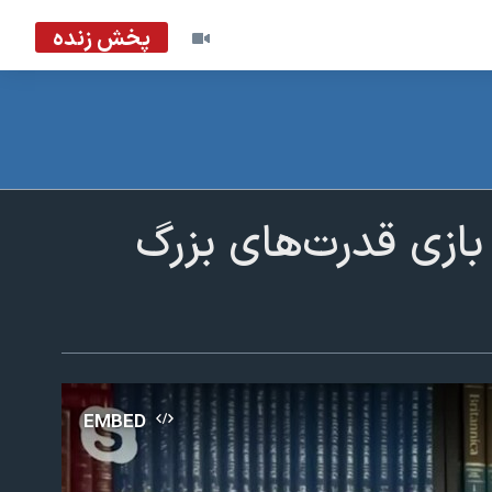
پخش زنده
 بازی قدرت‌های بزرگ
EMBED