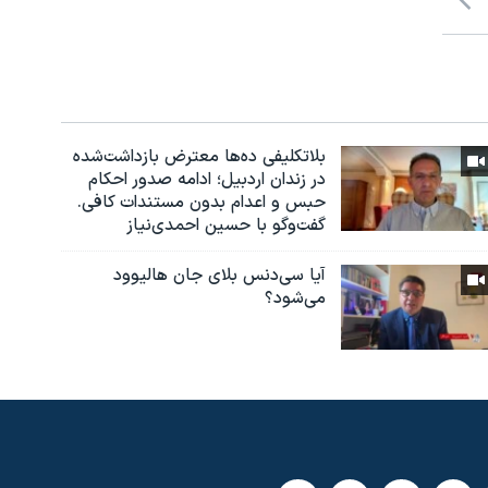
بلاتکلیفی ده‌ها معترض بازداشت‌شده
در زندان اردبیل؛ ادامه صدور احکام
حبس و اعدام بدون مستندات کافی.
گفت‌وگو با حسین احمدی‌نیاز
آیا سی‌دنس بلای جان هالیوود
می‌شود؟