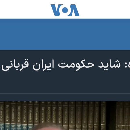
ه: شاید حکومت ایران قربانی