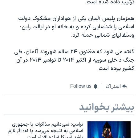
ترتیب داده شده است.
همزمان پلیس آلمان یکی از هواداران مشکوک دولت
اسلامی را شناسایی کرده و به خانه او در ایالت راین-
وستفالیای شمالی حمله کرد.
گفته می شود که مظنون ۲۴ ساله شهروند آلمان، طی
جنگ داخلی سوریه از اکتبر ۲۰۱۳ تا نوامبر ۲۰۱۴ در آن
کشور بوده است.
اشتراک
Follow us
بیشتر بخوانید
ترامپ: نمی‌دانیم مذاکرات با جمهوری
اسلامی به نتیجه می‌رسد یا نه؛ اگر لازم
باشد آمریکا آماده اقدام است