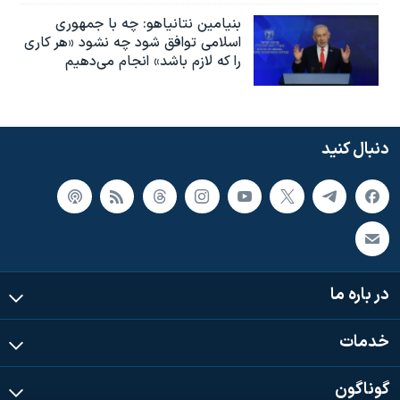
بنیامین نتانیاهو: چه با جمهوری
اسلامی توافق شود چه نشود «هر کاری
را که لازم باشد» انجام می‌دهیم
دنبال کنید
در باره ما
خدمات
گوناگون