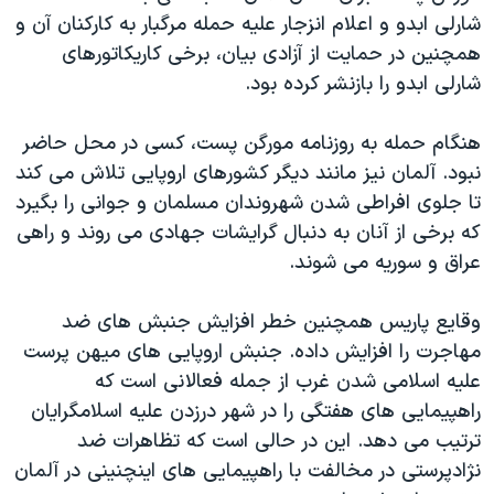
شارلی ابدو و اعلام انزجار علیه حمله مرگبار به کارکنان آن و
همچنین در حمایت از آزادی بیان، برخی کاریکاتورهای
شارلی ابدو را بازنشر کرده بود.
هنگام حمله به روزنامه مورگن پست، کسی در محل حاضر
نبود. آلمان نیز مانند دیگر کشورهای اروپایی تلاش می کند
تا جلوی افراطی شدن شهروندان مسلمان و جوانی را بگیرد
که برخی از آنان به دنبال گرایشات جهادی می روند و راهی
عراق و سوریه می شوند.
وقایع پاریس همچنین خطر افزایش جنبش های ضد
مهاجرت را افزایش داده. جنبش اروپایی های میهن پرست
علیه اسلامی شدن غرب از جمله فعالانی است که
راهپیمایی های هفتگی را در شهر درزدن علیه اسلامگرایان
ترتیب می دهد. این در حالی است که تظاهرات ضد
نژادپرستی در مخالفت با راهپیمایی های اینچنینی در آلمان