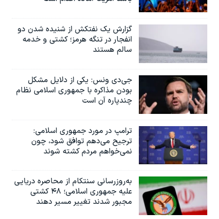
گزارش یک نفتکش از شنیده شدن دو
انفجار در تنگه هرمز؛ کشتی و خدمه
سالم هستند
جی‌دی ونس: یکی از دلایل مشکل
بودن مذاکره با جمهوری اسلامی نظام
چندپاره آن است
ترامپ در مورد جمهوری اسلامی:
ترجیح می‌دهم توافق شود، چون
نمی‌خواهم مردم کشته شوند
به‌روزرسانی سنتکام از محاصره دریایی
علیه جمهوری اسلامی؛ ۴۸ کشتی
مجبور شدند تغییر مسیر دهند