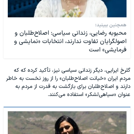
همچنین ببینید:
محبوبه رضایی، زندانی سیاسی: اصلاح‌طلبان و
اصولگرایان تفاوت ندارند، انتخابات «نمایشی و
فرمایشی» است
گلرخ ایرایی، دیگر زندانی سیاسی نیز، تأکید کرده که که
مردم ایران «خیانت اصلاح‌طلبان» را از روز نخست به خاطر
دارند و اصلاح‌طلبان برای بازگشت به قدرت از مردم به
عنوان «سیاهی‌لشکر» استفاده می‌کنند.