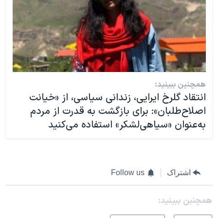
همچنین ببینید:
انتقاد گلرخ ایرایی، زندانی سیاسی، از «خیانت
اصلاح‌طلبان»: برای بازگشت به قدرت از مردم
به‌عنوان «سیاهی‌لشکر» استفاده می‌کنید
اشتراک
Follow us
همچنبن ببینید: