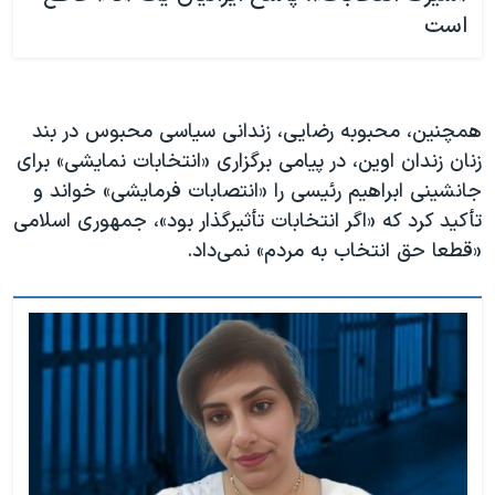
است
همچنین، محبوبه رضایی، زندانی سیاسی محبوس در بند
زنان زندان اوین، در پیامی برگزاری «انتخابات نمایشی» برای
جانشینی ابراهیم رئیسی را «انتصابات فرمایشی» خواند و
تأکید کرد که «اگر انتخابات تأثیرگذار بود»، جمهوری اسلامی
«قطعا حق انتخاب به مردم» نمی‌داد.