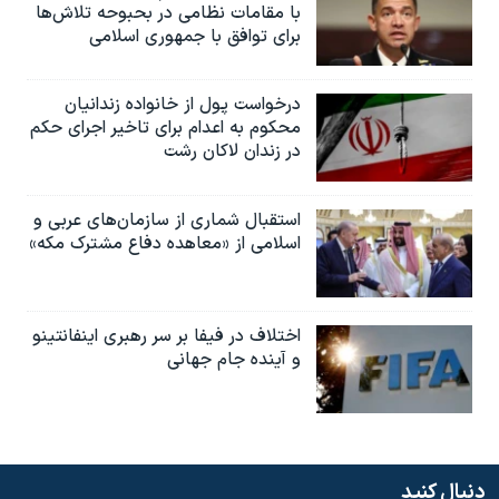
با مقامات نظامی در بحبوحه تلاش‌ها
برای توافق با جمهوری اسلامی
درخواست پول از خانواده زندانیان
محکوم به‌ اعدام برای تاخیر اجرای حکم
در زندان لاکان رشت
استقبال شماری از سازمان‌های عربی و
اسلامی از «معاهده دفاع مشترک مکه»
اختلاف در فیفا بر سر رهبری اینفانتینو
و آینده جام جهانی
دنبال کنید