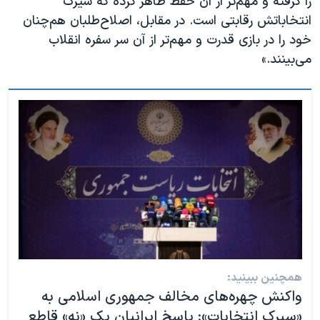
را گرفته و مهم‌تر از آن حفظ ظاهر کرده که سیرک
انتخاباتش رقابتی است. در مقابل، اصلاح‌طلبان هم‌چنان
خود را در بازی قدرت و مهم‌تر از آن سر سفره انقلاب
می‌بینند.»
همچنین ببینید:
واکنش چهره‌های مخالف جمهوری اسلامی به
«سیرک انتخابات»: پاسخ ایرانیان یک «نه» قاطع