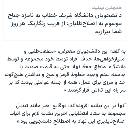
همچنین ببینید:
دانشجویان دانشگاه شریف خطاب به نامزد جناج
موسوم به اصلاح‌طلبان: از فریب رنگارنگ هر روز
شما بیزاریم
به گفته این دانشجویان معترض، «منفعت‌طلبی و
امتیازخواهی‌ها، حذف افراد توسط خود مجموعه و توسط
دانشگاه، منطق حفظ نهاد حتی به قیمت ضدیت با
جامعه، عدم وجود خطوط قرمز واضح و نداشتن هیچ‌گونه
حد و مرزی برای عمل، همه از جمله عواملی بودند که بر
سر راه این تلاش قرار گرفتند.»
آنها در این بیانیه افزوده‌اند: «وقایع اخیر مانند تبدیل
مجموعه به ستاد انتخاباتی آخرین نشانه لازم برای اثبات
اصلاح‌ناپذیری این نهاد به اصطلاح دانشجویی بود.»