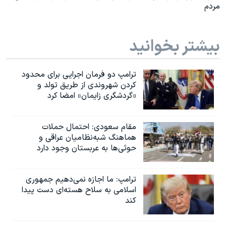
مردم
بیشتر بخوانید
ترامپ دو فرمان اجرایی برای محدود
کردن شهروندی از طریق تولد و
«گردشگری زایمان» امضا کرد
مقام سعودی: احتمال حملات
هماهنگ شبه‌نظامیان عراقی و
حوثی‌ها به عربستان وجود دارد
ترامپ: ما اجازه نمی‌دهیم جمهوری
اسلامی به سلاح هسته‌ای دست پیدا
کند