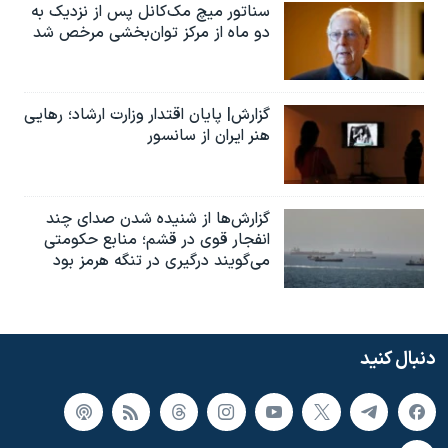
سناتور میچ مک‌کانل پس از نزدیک به
دو ماه از مرکز توان‌بخشی مرخص شد
گزارش| پایان اقتدار وزارت ارشاد؛ رهایی
هنر ایران از سانسور
گزارش‌ها از شنیده شدن صدای چند
انفجار قوی در قشم؛ منابع حکومتی
می‌گویند درگیری در تنگه هرمز بود
دنبال کنید