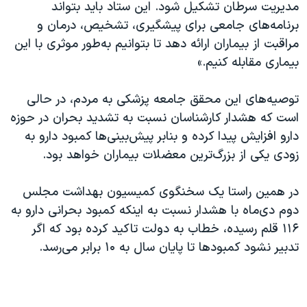
مدیریت سرطان تشکیل شود. این ستاد باید بتواند
برنامه‌های جامعی برای پیشگیری، تشخیص، درمان و
مراقبت از بیماران ارائه دهد تا بتوانیم به‌طور موثری با این
بیماری مقابله کنیم.»
توصیه‌های این محقق جامعه پزشکی به مردم، در حالی
است که هشدار کارشناسان نسبت به تشدید بحران در حوزه
دارو افزایش پیدا کرده و بنابر پیش‌بینی‌ها کمبود دارو به
زودی یکی از بزرگ‌ترین معضلات بیماران خواهد بود.
در همین راستا یک سخنگوی کمیسیون بهداشت مجلس
دوم دی‌ماه با هشدار نسبت به اینکه کمبود بحرانی دارو به
۱۱۶ قلم رسیده، خطاب به دولت تاکید کرده بود که اگر
تدبیر نشود کمبود‌ها تا پایان سال به ۱۰ برابر می‌رسد.