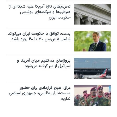
تحریم‌های تازه آمریکا علیه شبکه‌ای از
صرافی‌ها و شرکت‌های پوششی
حکومت ایران
بسنت: توافق با حکومت ایران می‌تواند
شامل آتش‌بس ۳۰ تا ۶۰ روزه باشد
پروازهای مستقیم میان آمریکا و
اسرائیل از سر گرفته می‌شود
عراق: هیچ قراردادی برای حضور
«مستشاران نظامی» جمهوری اسلامی
نداریم