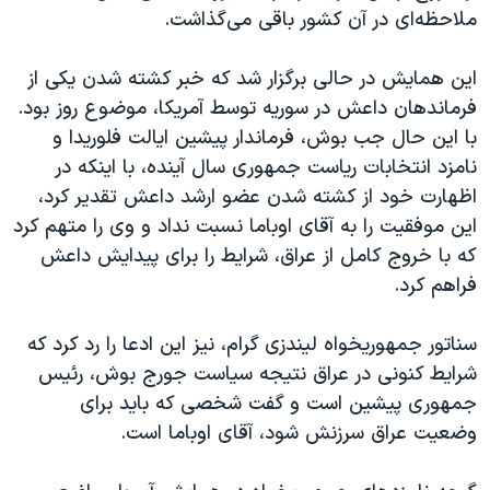
ملاحظه‌ای در آن کشور باقی می‌گذاشت.
این همایش در حالی برگزار شد که خبر کشته شدن یکی از
فرماندهان داعش در سوریه توسط آمریکا، موضوع روز بود.
با این حال جب بوش، فرماندار پیشین ایالت فلوریدا و
نامزد انتخابات ریاست جمهوری سال آینده، با اینکه در
اظهارت خود از کشته شدن عضو ارشد داعش تقدیر کرد،
این موفقیت را به آقای اوباما نسبت نداد و وی را متهم کرد
که با خروج کامل از عراق، شرایط را برای پیدایش داعش
فراهم کرد.
سناتور جمهوریخواه لیندزی گرام، نیز این ادعا را رد کرد که
شرایط کنونی در عراق نتیجه سیاست جورج بوش، رئیس
جمهوری پیشین است و گفت شخصی که باید برای
وضعیت عراق سرزنش شود، آقای اوباما است.