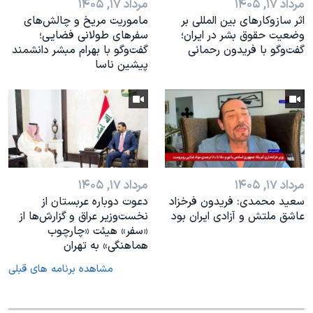
مرداد ۱۷, ۱۴۰۵
مرداد ۱۷, ۱۴۰۵
اثر ساز‌و‌کارهای بین المللی بر
ماموریت مریخ و چالش‌های
وضعیت حقوق بشر در ایران؛
سفرهای طولانی فضایی؛
گفت‌وگو با فریدون رحمانی
گفت‌وگو با بهرام مبشر دانشمند
پیشین ناسا
مرداد ۱۷, ۱۴۰۵
مرداد ۱۷, ۱۴۰۵
سعید محمدی: فریدون فرخزاد
دعوت دوباره عربستان از
عاشق ملتش و آزادی ایران بود
نخست‌وزیر عراق و گزارش‌ها از
«سفر» هیئت «چارچوب
هماهنگی» به تهران
مشاهده برنامه های قبلی