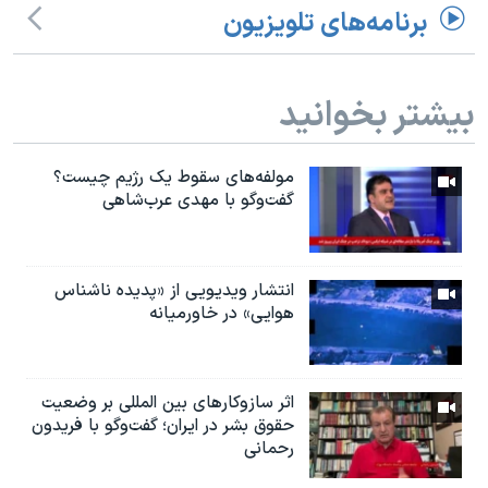
برنامه‌های تلویزیون
بیشتر بخوانید
مولفه‌های سقوط یک رژیم چیست؟
گفت‌وگو با مهدی عرب‌شاهی
انتشار ویدیویی از «پدیده‌ ناشناس
هوایی» در خاورمیانه
اثر ساز‌و‌کارهای بین المللی بر وضعیت
حقوق بشر در ایران؛ گفت‌وگو با فریدون
رحمانی