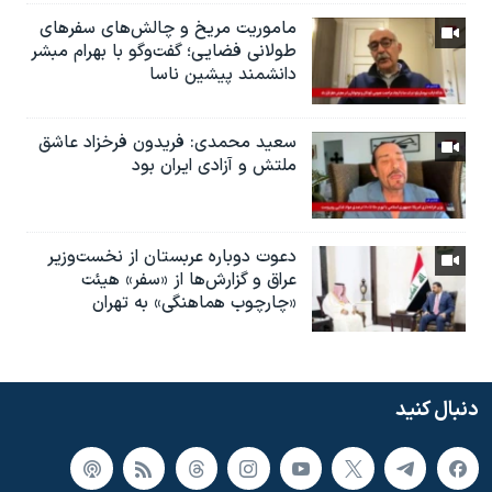
ماموریت مریخ و چالش‌های سفرهای
طولانی فضایی؛ گفت‌وگو با بهرام مبشر
دانشمند پیشین ناسا
سعید محمدی: فریدون فرخزاد عاشق
ملتش و آزادی ایران بود
دعوت دوباره عربستان از نخست‌وزیر
عراق و گزارش‌ها از «سفر» هیئت
«چارچوب هماهنگی» به تهران
دنبال کنید