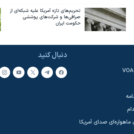
تحریم‌های تازه آمریکا علیه شبکه‌ای از
صرافی‌ها و شرکت‌های پوششی
حکومت ایران
دنبال کنید
امه
ام
ماهواره‌ای صدای آمریکا