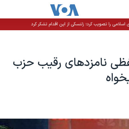
سلامی را تصویب کرد؛ زلنسکی از این اقدام تشکر کرد
ظی نامزدهای رقيب حزب
خواه