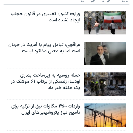
وزارت کشور: تغییری در قانون حجاب
ایجاد نشده است
عراقچی: تبادل پیام با آمریکا در جریان
است اما به معنی مذاکره نیست
حمله روسیه به زیرساخت بندری
اودسا؛ زلنسکی از پرتاب ۶۱ موشک در
یک هفته خبر داد
واردات ۴۵۰ مگاوات برق از ترکیه برای
تامین نیاز پتروشیمی‌های ایران