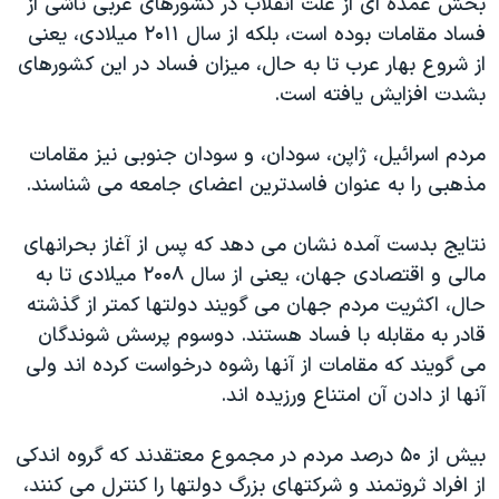
بخش عمده ای از علت انقلاب در کشورهای عربی ناشی از
فساد مقامات بوده است، بلکه از سال ۲۰۱۱ میلادی، یعنی
از شروع بهار عرب تا به حال، میزان فساد در این کشورهای
بشدت افزایش یافته است.
مردم اسرائیل، ژاپن، سودان، و سودان جنوبی نیز مقامات
مذهبی را به عنوان فاسدترین اعضای جامعه می شناسند.
نتایج بدست آمده نشان می دهد که پس از آغاز بحرانهای
مالی و اقتصادی جهان، یعنی از سال ۲۰۰۸ میلادی تا به
حال، اکثریت مردم جهان می گویند دولتها کمتر از گذشته
قادر به مقابله با فساد هستند. دوسوم پرسش شوندگان
می گویند که مقامات از آنها رشوه درخواست کرده اند ولی
آنها از دادن آن امتناع ورزيده اند.
بیش از ۵۰ درصد مردم در مجموع معتقدند که گروه اندکی
از افراد ثروتمند و شرکتهای بزرگ دولتها را کنترل می کنند،