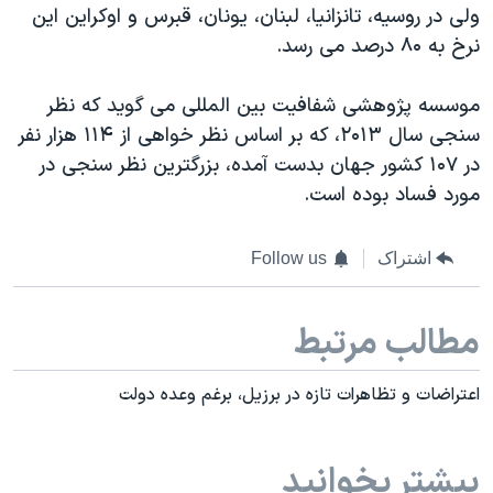
ولی در روسیه، تانزانیا، لبنان، یونان، قبرس و اوکراین این
نرخ به ۸۰ درصد می رسد.
موسسه پژوهشی شفافیت بین المللی می گوید که نظر
سنجی سال ۲۰۱۳، که بر اساس نظر خواهی از ۱۱۴ هزار نفر
در ۱۰۷ کشور جهان بدست آمده، بزرگترین نظر سنجی در
مورد فساد بوده است.
اشتراک
Follow us
مطالب مرتبط
اعتراضات و تظاهرات تازه در برزیل، برغم وعده دولت
بیشتر بخوانید