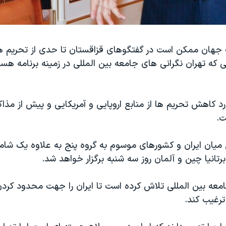
جهان ممکن است در گفتگوهای قزاقستان تا حدی از تحریم ها
 که تهران نگرانی های جامعه بین المللی در زمینه برنامه هست
د کاهش تحریم ها از منابع اروپایی و آمریکایی و پیش از مذاک
ت.
 میان ایران و کشورهای موسوم به گروه پنج به علاوه یک شامل
برتانیا چین و آلمان روز سه شنبه برگزار خواهد شد.
امعه بین المللی تلاش کرده است تا ایران را جهت محدود کرد
رغیب کند.