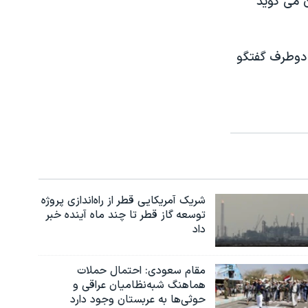
ن می گوید
 دوطرف گفتگو
شریک آمریکایی قطر از راه‌اندازی پروژه
توسعه گاز قطر تا چند ماه آینده خبر
داد
مقام سعودی: احتمال حملات
هماهنگ شبه‌نظامیان عراقی و
حوثی‌ها به عربستان وجود دارد