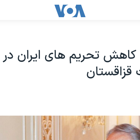
کاهش تحریم های ایران در
 قزاقستان