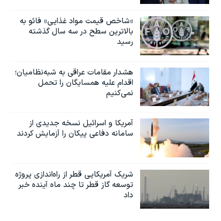
«شاخص قیمت مواد غذایی» فائو به
بالاترین سطح در سه سال گذشته
رسید
هشدار مقامات عراقی به شبه‌نظامیان؛
اقدام علیه همسایگان را تحمل
نمی‌کنیم
آمریکا و اسرائیل نسخه جدیدی از
سامانه دفاعی پیکان را آزمایش کردند
شریک آمریکایی قطر از راه‌اندازی پروژه
توسعه گاز قطر تا چند ماه آینده خبر
داد