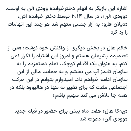
اشاره این بازیگر به اتهام دخترخوانده وودی آلن به اوست.
«وودی آلن»، در سال ۲۰۱۴ توسط دختر خوانده اش،
«دیلان فارو» به آزار جنسی متهم شد هر چند این اتهامات
را رد کرد
.
خانم هال در بخش دیگری از واکنش خود نوشت: «من از
تصمیمم پشیمان هستم و امروز این اشتباه را تکرار نمی
کنم. به عنوان یک اقدام کوچک، تمام دستمزدم را به
سازمان تایمز آپ می بخشم و به حمایت مالی از این
سازمان ادامه خواهم داد. امیدوارم بتوانم در این حرکت
اجتماعی مثبت که برای تغییر نه تنها در هالیوود بلکه در
همه جا تلاش می کند سهیم باشم»
«ربه‌کا هال» هفت ماه پیش برای حضور در فیلم جدید
«وودی آلن» دعوت شد.