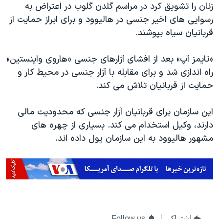
زنان را تشویق کرد در مراسم گلدن گلوب در اعتراض به
رسوایی های اخیر جنسی در هالیوود و برای ابراز حمایت از
قربانیان سیاه بپوشند
.
«تایمز آپ» بعد از افشای آزارهای جنسی «هاروی واینستین»
راه اندازی شد و برای مقابله با آزار جنسی در محیط کار و
حمایت از قربانیان تلاش می کند.
این سازمان برای قربانیان آزار جنسی که محدودیت مالی
دارند، وکیل استخدام می کند. بسیاری از چهره های
مشهور هالیوود به این سازمان پول داده اند
.
اشتراک
Follow us