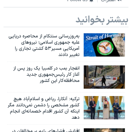
بیشتر بخوانید
به‌روزرسانی سنتکام از محاصره دریایی
علیه جمهوری اسلامی؛ نیروهای
آمریکایی مسیر۵۳ کشتی تجاری را
تغییر دادند
انفجار بمب‌‌ در کلمبیا یک روز پس از
آغاز کار رئیس‌جمهوری جدید
محافظه‌کار این کشور
ترکیه: آنکارا، ریاض و اسلام‌آباد هیچ
کشور مشخصی را دشمن نمی‌دانند مگر
اینکه آن کشور اقدام خصمانه‌ای انجام
دهد
افزایش فشارهای رژیم بر مخالفان در