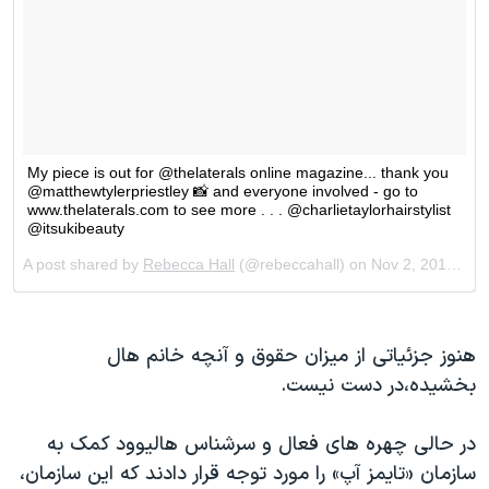
هنوز جزئیاتی از میزان حقوق و آنچه خانم هال
بخشیده،‌در دست نیست.
در حالی چهره های فعال و سرشناس هالیوود کمک به
سازمان «تایمز آپ» را مورد توجه قرار دادند که این سازمان،