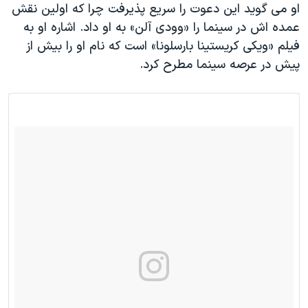
او می گوید این دعوت را سریع پذیرفت چرا که اولین نقش
عمده اش در سینما را «وودی آلن» به او داد. اشاره او به
فیلم «ویکی کریستینا بارسلونا» است که نام او را بیش از
پیش در عرصه سینما مطرح کرد.