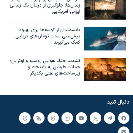
زندان‌ها؛ جلوگیری از درمان یک زندانی
ایرانی-آمریکایی
دانشمندان از کوسه‌ها برای بهبود
پیش‌بینی شدت توفان‌های دریایی
کمک می‌گیرند
تشدید جنگ هوایی روسیه و اوکراین؛
حملات طرفین به پایتخت‌ و
زیرساخت‌های نفتی یکدیگر
دنبال کنید