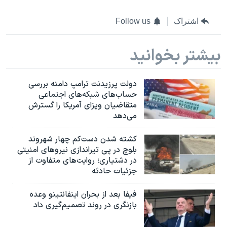
اشتراک
Follow us
بیشتر بخوانید
دولت پرزیدنت ترامپ دامنه بررسی
حساب‌های شبکه‌های اجتماعی
متقاضیان ویزای آمریکا را گسترش
می‌دهد
کشته شدن دست‌کم چهار شهروند
بلوچ در پی تیراندازی نیروهای امنیتی
در دشتیاری؛ روایت‌های متفاوت از
جزئیات حادثه
فیفا بعد از بحران اینفانتینو وعده
بازنگری در روند تصمیم‌گیری داد