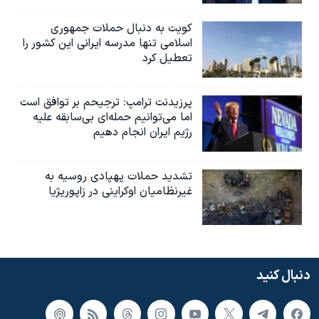
کویت به دنبال حملات جمهوری
اسلامی تنها مدرسه ایرانی این کشور را
تعطیل کرد
پرزیدنت ترامپ: ترجیحم بر توافق است
اما می‌توانیم حمله‌ای بی‌سابقه علیه
رژیم ایران انجام دهیم
تشدید حملات پهپادی روسیه به
غیرنظامیان اوکراینی در زاپوریژیا
دنبال کنید