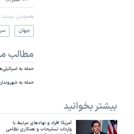
همچنبن ببینید:
جهان
سرخ
مطالب مر
حمله به اسرائیلی‌
حمله به شهروندان 
بیشتر بخوانید
آمریکا افراد و نهادهای مرتبط با
واردات تسلیحات و همکاری نظامی