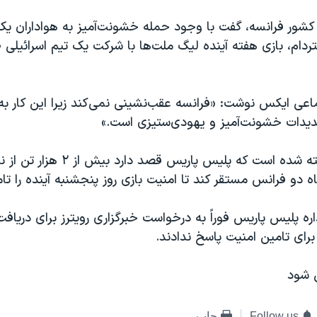
یر کشور فرانسه، گفت با وجود حمله خشونت‌آمیز به هواداران یک
تردام، بازی هفته آینده لیگ ملت‌ها با شرکت یک تیم اسرائیلی 
اعی ایکس نوشت: «فرانسه عقب‌نشینی نمی‌کند زیرا این کار به
هدیدات خشونت‌آمیز و یهودی‌ستیزی است.»
در این ارتباط گفته شده است که پلیس پاری
ه دو فرانس مستقر کند تا امنیت بازی روز پنجشنبه آینده را تام
اره پلیس پاریس فوراً به درخواست خبرگزاری رویترز برای دریاف
برای تامین امنیت پاسخ ندادند.
ی شود
Follow us
چاپ