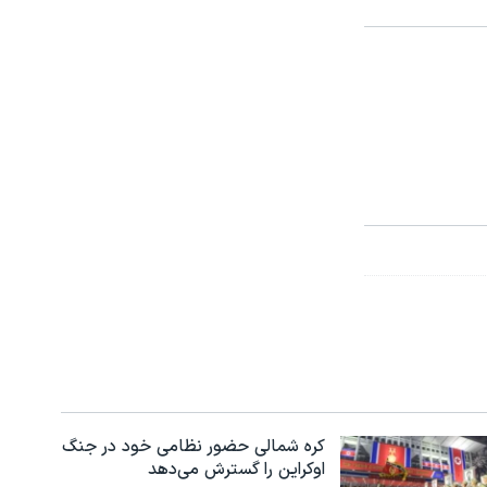
کره شمالی حضور نظامی خود در جنگ
اوکراین را گسترش می‌دهد