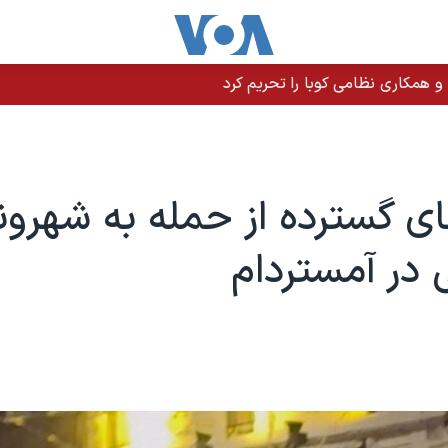
 و همکاری نظامی کوبا را تحریم کرد
ای گسترده از حمله به شهرون
ی در آمستردام