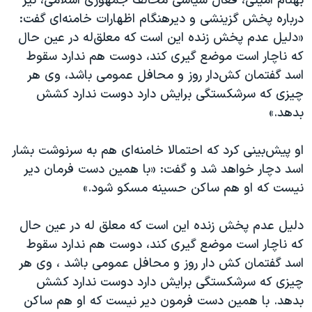
بهنام امینی، فعال سیاسی مخالف جمهوری اسلامی، نیز
درباره پخش گزینشی و دیرهنگام اظهارات خامنه‌ای گفت:
«دلیل عدم پخش زنده این است که معلق‌له در عین حال
که ناچار است موضع گیری کند، دوست هم ندارد سقوط
اسد گفتمان کش‌دار روز و محافل عمومی باشد، وی هر
چیزی که سرشکستگی برایش دارد دوست ندارد کشش
بدهد.»
او پیش‌بینی کرد که احتمالا خامنه‌ای هم به سرنوشت بشار
اسد دچار خواهد شد و گفت: «با همین دست فرمان دیر
نیست که او هم ساکن حسینه مسکو شود.»
دلیل عدم پخش زنده این است که معلق له در عین حال
که ناچار است موضع گیری کند، دوست هم ندارد سقوط
اسد گفتمان کش دار روز و محافل عمومی باشد ، وی هر
چیزی که سرشکستگی برایش دارد دوست ندارد کشش
بدهد. با همین دست فرمون دیر نیست که او هم ساکن