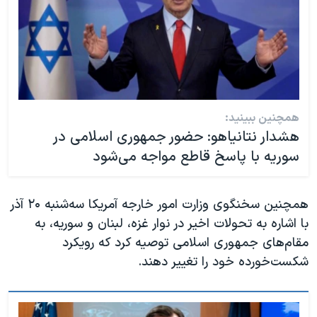
همچنین ببینید:
هشدار نتانیاهو: حضور جمهوری اسلامی در
سوریه با پاسخ قاطع مواجه می‌شود
همچنین سخنگوی وزارت امور خارجه آمریکا سه‌شنبه ۲۰ آذر
با اشاره به تحولات اخیر در نوار غزه، لبنان و سوریه، به
مقام‌های جمهوری اسلامی توصیه کرد که رویکرد
شکست‌خورده خود را تغییر دهند.