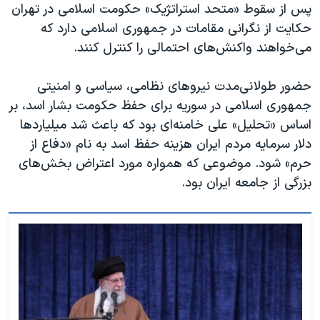
پس از سقوط «متحد استراتژیک» حکومت اسلامی در تهران
حکایت از نگرانی مقامات در جمهوری اسلامی دارد که
می‌خواهند واکنش‌های احتمالی را کنترل کنند.
حضور طولانی‌مدت نیروهای نظامی، سیاسی و امنیتی
جمهوری اسلامی در سوریه برای حفظ حکومت بشار اسد، بر
اساس «تحلیل» علی خامنه‌ای بود که باعث شد میلیاردها
دلار سرمایه مردم ایران هزینه حفظ اسد به نام «دفاع از
حرم» شود. موضوعی که همواره مورد اعتراض بخش‌های
بزرگی از جامعه ایران بود.