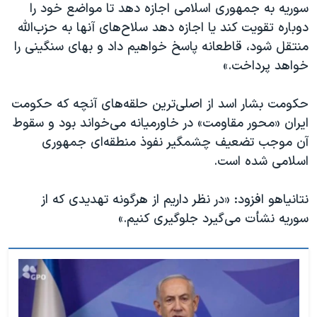
سوریه به جمهوری اسلامی اجازه دهد تا مواضع خود را
دوباره تقویت کند یا اجازه دهد سلاح‌های آنها به حزب‌الله
منتقل شود، قاطعانه پاسخ خواهیم داد و بهای سنگینی را
خواهد پرداخت.»
حکومت بشار اسد از اصلی‌ترین حلقه‌‌های آنچه که حکومت
ایران «محور مقاومت» در خاورمیانه می‌خواند بود و سقوط
آن موجب تضعیف چشمگیر نفوذ منطقه‌ای جمهوری
اسلامی شده است.
نتانیاهو افزود: «در نظر داریم از هرگونه تهدیدی که از
سوریه نشأت می‌گیرد جلوگیری کنیم.»