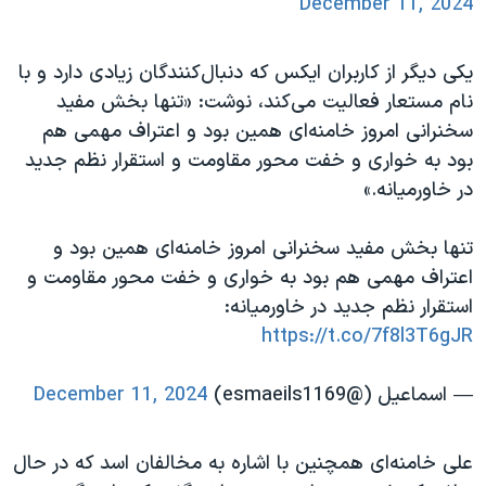
December 11, 2024
یکی دیگر از کاربران ایکس که دنبال‌کنندگان زیادی دارد و با
نام مستعار فعالیت می‌کند، نوشت: «تنها بخش مفید
سخنرانی امروز خامنه‌ای همین بود و اعتراف مهمی هم
بود به خواری و خفت محور مقاومت و استقرار نظم جدید
در خاورمیانه.»
تنها بخش مفید سخنرانی امروز خامنه‌ای همین بود و
اعتراف مهمی هم بود به خواری و خفت محور مقاومت و
استقرار نظم جدید در خاورمیانه:
https://t.co/7f8l3T6gJR
— اسماعیل (@esmaeils1169)
December 11, 2024
علی خامنه‌ای همچنین با اشاره به مخالفان اسد که در حال