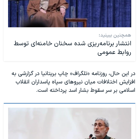
همچنین ببینید:
انتشار برنامه‌ریزی شده سخنان خامنه‌ای توسط
روابط عمومی
در این حال، روزنامه «تلگراف» چاپ بریتانیا در گزارشی به
افزایش اختلافات میان نیروهای سپاه پاسداران انقلاب
اسلامی بر سر سقوط بشار اسد پرداخته است.