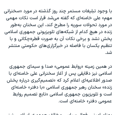
با وجود تبلیغات مستمر چند روز گذشته در مورد «سخنرانی
مهم» علی خامنه‌ای که گفته می‌شد قرار است نکات مهمی
در مورد تحولات سوریه را مطرح کند، این سخنان به‌طور
زنده در هیچ کدام از شبکه‌های تلویزیونی جمهوری اسلامی
پخش نشد و برخی نکات آن به صورت قطره‌چکانی و با
تنظیم یکسان با فاصله در خبرگزاری‌های حکومتی منتشر
شد.
در همین زمینه «روابط عمومی» صدا و سیمای جمهوری
اسلامی نیز دقایقی پس از آغاز سخنرانی علی خامنه‌ای با
صدور اطلاعیه‌ای اعلام کرد که «تصمیم‌گیری درباره پخش
زنده» سخنان رهبر جمهوری اسلامی «با دفتر» خامنه‌ای
است و تلویزیون جمهوری اسلامی «تابع تصمیم روابط
عمومی دفتر» خامنه‌ای است.