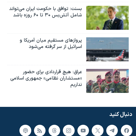
بسنت: توافق با حکومت ایران می‌تواند
شامل آتش‌بس ۳۰ تا ۶۰ روزه باشد
پروازهای مستقیم میان آمریکا و
اسرائیل از سر گرفته می‌شود
عراق: هیچ قراردادی برای حضور
«مستشاران نظامی» جمهوری اسلامی
نداریم
دنبال کنید