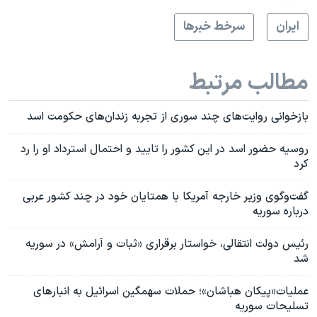
ايران
سرخط خبرها
مطالب مرتبط
بازخوانی روایت‌های چند سوری از تجربه زندان‌های حکومت اسد
روسیه حضور اسد در این کشور را تایید و احتمال استرداد او را رد
کرد
گفت‌وگوی وزیر خارجه آمریکا با همتایان خود در چند کشور عربی
درباره سوریه
رئيس دولت انتقالی، خواستار برقراری «ثبات و آرامش» در سوریه
شد
عملیات«پیکان هباشان»؛ حملات سهمگین اسرائیل به انبارهای
تسلیحات سوریه