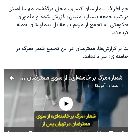
جو اطراف بیمارستان کسری، محل درگذشت مهسا امینی
در شب جمعه بسیار «امنیتی» گزارش شده و مأموران
حکومتی به تجمع از مردم در مقابل بیمارستان حمله
کرده‌اند.
بنا بر گزارش‌ها، معترضان در این تجمع شعار «مرگ بر
خامنه‌ای» سر داده‌اند.
شعار «مرگ بر خامنه‌ای» از سوی معترضان در تهران پس از کشته شدن مهسا امینی
از
صدای آمریکا
No media source currently available