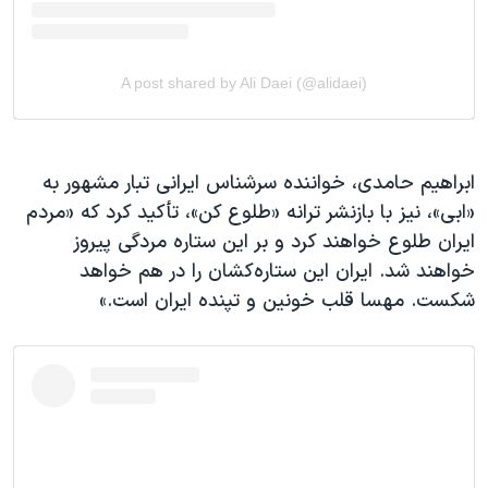
ابراهیم حامدی، خواننده سرشناس ایرانی تبار مشهور به
«ابی»، نیز با بازنشر ترانه «طلوع کن»، تأکید کرد که «مردم
ایران طلوع خواهند کرد و بر این ستاره مردگی پیروز
خواهند شد. ایران این ستاره‌کشان را در هم خواهد
شکست. مهسا قلب خونین و تپنده ایران است.»