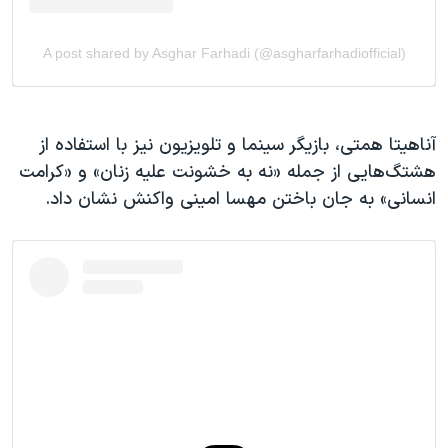
آناهیتا همتی، بازیگر سینما و تلویزیون نیز با استفاده از
هشتگ‌هایی از جمله «نه به خشونت علیه زنان» و «کرامت
انسانی» به جان باختن مهسا امینی واکنش نشان داد.