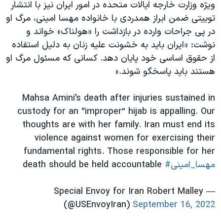
ویژه وزارت خارجه ایالات متحده در امور ایران نیز با انتشار
توییتی ضمن ابراز همدردی با خانواده مهسا امینی، مرگ او
در پی جراحات وارده در بازداشت را «هولناک» خواند و
نوشت: «ایران باید به خشونت علیه زنان به دلیل استفاده
از حقوق اساسی خود پایان دهد. کسانی که مسئول مرگ او
هستند باید پاسخگو شوند.»
Mahsa Amini’s death after injuries sustained in
custody for an “improper” hijab is appalling. Our
thoughts are with her family. Iran must end its
violence against women for exercising their
fundamental rights. Those responsible for her
#مهسا_امینی
death should be held accountable
— Special Envoy for Iran Robert Malley
(@USEnvoyIran)
September 16, 2022