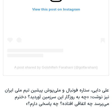
علی دایی، ستاره فوتبال و ملی‌پوش پیشین تیم ملی ایران
نیز نوشت: «چه به روزگار این سرزمین آوردید؟ دخترم
می‌پرسد چه اتفاقی افتاده؟ چه پاسخی دارم؟»