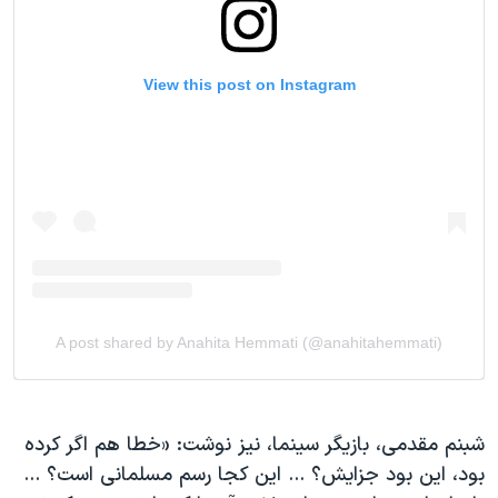
شبنم مقدمی، بازیگر سینما، نیز نوشت: «خطا هم اگر کرده
بود، این بود جزایش؟ ... این کجا رسم مسلمانی است؟ ...