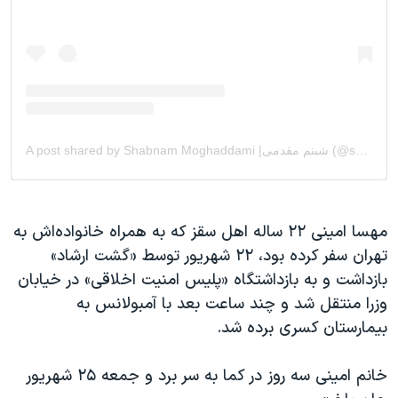
مهسا امینی ۲۲ ساله اهل سقز که به همراه خانواده‌اش به
تهران سفر کرده بود، ۲۲ شهریور توسط «گشت ارشاد»
بازداشت و به بازداشتگاه «پلیس امنیت اخلاقی» در خیابان
وزرا منتقل شد و چند ساعت بعد با آمبولانس به
بیمارستان کسری برده شد.
خانم امینی سه روز در کما به سر برد و جمعه ۲۵ شهریور