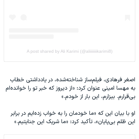
اصغر فرهادی، فیلم‌ساز شناخته‌شده، در یادداشتی خطاب
به مهسا امینی عنوان کرد: «از دیروز که خبر تو را خوانده‌ام
بی‌قرارم. بیزارم، این بار از خودم.»
او با بیان این که «ما خودمان را به خواب زده‌ایم در برابر
این ظلم بی‌پایان»، تأکید کرد: «ما شریک این جنایتیم.»