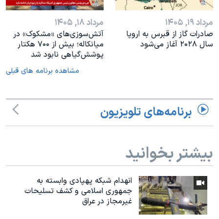
مرداد ۱۹, ۱۴۰۵
مرداد ۱۸, ۱۴۰۵
صادرات گاز از قبرس به اروپا
آتش‌سوزی‌های «مشکوک» در
سال ۲۰۲۸ آغاز می‌شود
میانکاله؛ بیش از ۷۰۰ هکتار
پوشش‌گیاهی نابود شد
مشاهده برنامه های قبلی
برنامه‌های تلویزیون
بیشتر بخوانید
انهدام شبکه پهپادی وابسته به
جمهوری اسلامی و کشف تسلیحات
غیرمجاز در عراق