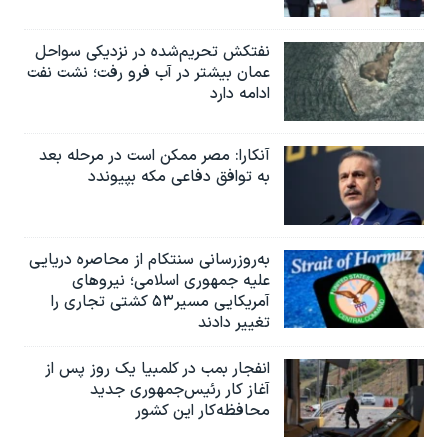
نفتکش تحریم‌شده در نزدیکی سواحل
عمان بیشتر در آب فرو رفت؛ نشت نفت
ادامه دارد
آنکارا: مصر ممکن است در مرحله بعد
به توافق دفاعی مکه بپیوندد
به‌روزرسانی سنتکام از محاصره دریایی
علیه جمهوری اسلامی؛ نیروهای
آمریکایی مسیر۵۳ کشتی تجاری را
تغییر دادند
انفجار بمب‌‌ در کلمبیا یک روز پس از
آغاز کار رئیس‌جمهوری جدید
محافظه‌کار این کشور