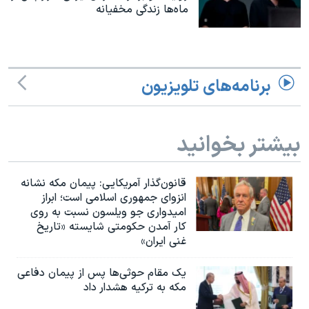
ماه‌ها زندگی مخفیانه
برنامه‌های تلویزیون
بیشتر بخوانید
قانون‌گذار آمریکایی: پیمان مکه نشانه
انزوای جمهوری اسلامی است؛ ابراز
امیدواری جو ویلسون نسبت به روی
کار آمدن حکومتی شایسته «تاریخ
غنی ایران»
یک مقام حوثی‌ها پس از پیمان دفاعی
مکه به ترکیه هشدار داد