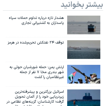
بیشتر بخوانید
هشدار تازه درباره تداوم حملات سپاه
پاسداران به کشتیرانی تجاری
توقف ۲۴ نفتکش تحریم‌شده در هرمز
ارتش یمن: حمله شورشیان حوثی به
شهر بندری مخا ۷ نفر از جمله
غیرنظامیان را کشت
اسرائيل بزرگترین و پیشرفته‌ترین
زیردریایی خود را از آلمان تحویل
گرفت؛ کارشناسان: گزینه‌های نظامی در