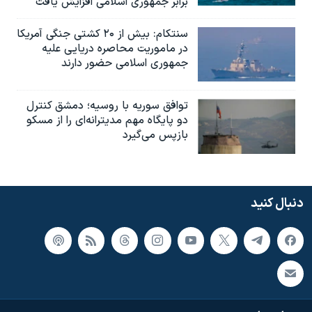
برابر جمهوری اسلامی افزایش یافت
سنتکام: بیش از ۲۰ کشتی جنگی آمریکا
در ماموریت محاصره دریایی علیه
جمهوری اسلامی حضور دارند
توافق سوریه با روسیه؛ دمشق کنترل
دو پایگاه مهم مدیترانه‌ای را از مسکو
بازپس می‌گیرد
دنبال کنید