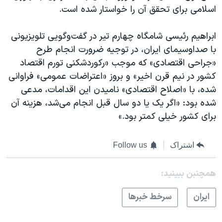
اسلامی برای تحقق آن را خواستار شده است.
ابراهیم رئیسی شامگاه چهارم تیر در گفت‌و‌گویی تلویزیونی
با صداوسیمای ایران، در توجیه ضرورت انجام طرح
«جراحی اقتصادی» که موجب «رکوردشکنی تورم اقتصاد
کشور در نیم قرن اخیر» و بروز «اعتراضات عمومی» فراوانی
شده، با «اصلاح اقتصادی» نامیدن این اقدامات، مدعی
شده بود: «اگر یک یا دو سال قبل انجام می‌شد، هزینه آن
برای کشور خیلی کمتر بود.»
اشتراک
Follow us
همچنبن ببینید:
ايران
سرخط خبرها