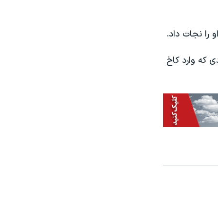
 را نجات داد.
ی که وارد کاخ