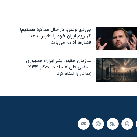
جی‌دی ونس: در حال مذاکره هستیم؛
اگر رژیم ایران خود را تغییر ندهد
فشارها ادامه می‌یابد
سازمان حقوق بشر ایران: جمهوری
اسلامی طی ۷ ماه دست‌کم ۴۴۴
زندانی را اعدام کرد