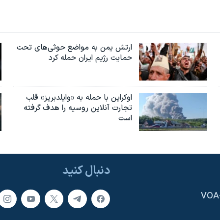
ارتش یمن به مواضع حوثی‌های تحت
حمایت رژیم ایران حمله کرد
اوکراین با حمله به «وایلدبریز» قلب
تجارت آنلاین روسیه را هدف گرفته
است
دنبال کنید