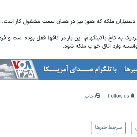
 دستیاران ملکه که هنوز نیز در همان سمت مشغول کار است، او
نزدیک به کاخ باکینگهام، این بار در اتاقها قفل بوده است و فرد
انسته وارد اتاق خواب ملکه شود.
Follow us
چاپ
سرخط خبرها