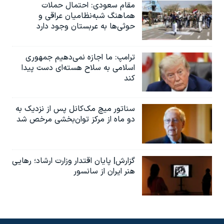
مقام سعودی: احتمال حملات
هماهنگ شبه‌نظامیان عراقی و
حوثی‌ها به عربستان وجود دارد
ترامپ: ما اجازه نمی‌دهیم جمهوری
اسلامی به سلاح هسته‌ای دست پیدا
کند
سناتور میچ مک‌کانل پس از نزدیک به
دو ماه از مرکز توان‌بخشی مرخص شد
گزارش| پایان اقتدار وزارت ارشاد؛ رهایی
هنر ایران از سانسور