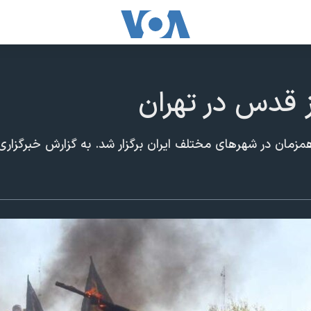
 قدس در تهران