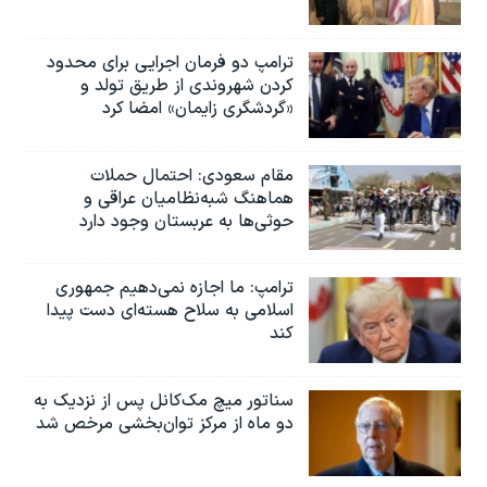
ترامپ دو فرمان اجرایی برای محدود
کردن شهروندی از طریق تولد و
«گردشگری زایمان» امضا کرد
مقام سعودی: احتمال حملات
هماهنگ شبه‌نظامیان عراقی و
حوثی‌ها به عربستان وجود دارد
ترامپ: ما اجازه نمی‌دهیم جمهوری
اسلامی به سلاح هسته‌ای دست پیدا
کند
سناتور میچ مک‌کانل پس از نزدیک به
دو ماه از مرکز توان‌بخشی مرخص شد