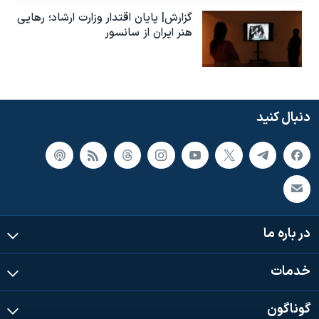
گزارش| پایان اقتدار وزارت ارشاد؛ رهایی
هنر ایران از سانسور
دنبال کنید
در باره ما
خدمات
گوناگون