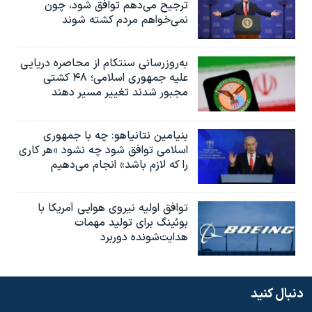
ترجیح می‌دهم توافق شود، چون
نمی‌خواهم مردم کشته شوند
به‌روزرسانی سنتکام از محاصره دریایی
علیه جمهوری اسلامی؛ ۴۸ کشتی
مجبور شدند تغییر مسیر دهند
بنیامین نتانیاهو: چه با جمهوری
اسلامی توافق شود چه نشود «هر کاری
را که لازم باشد» انجام می‌دهیم
توافق اولیه نیروی هوایی آمریکا با
بوئينگ برای تولید مهمات
هدایت‌شونده دوربرد
دنبال کنید