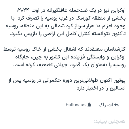
اوکراین نیز در یک ضدحمله غافلگیرانه در اوت ۲۰۲۴،
بخشی از منطقه کورسک در غرب روسیه را تصرف کرد. با
وجود اعزام ۱۰ هزار سرباز کره شمالی به این منطقه، روسیه
تاکنون نتوانسته کنترل کامل این اراضی را بازپس بگیرد.
کارشناسان معتقدند که اشغال بخشی از خاک روسیه توسط
اوکراین و وابستگی فزاینده این کشور به چین، جایگاه
روسیه را به‌عنوان یک قدرت جهانی تضعیف کرده است.
پوتین اکنون طولانی‌ترین دوره حکمرانی در روسیه پس از
استالین را در اختیار دارد.
اشتراک
Follow us
همچنبن ببینید: