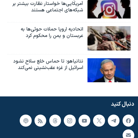
آمریکایی‌ها خواستار نظارت بیشتر بر
شبکه‌های اجتماعی هستند
اتحادیه اروپا حملات حوثی‌ها به
عربستان و یمن را محکوم کرد
نتانیاهو: تا حماس خلع سلاح نشود
اسرائیل از غزه عقب‌نشینی نمی‌کند
دنبال کنید