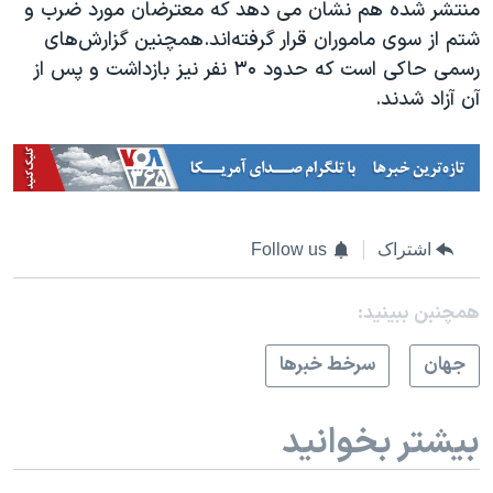
منتشر شده هم نشان می دهد که معترضان مورد ضرب و
شتم از سوی ماموران قرار گرفته‌اند.همچنین گزارش‌های
رسمی حاکی است که حدود ۳۰ نفر نیز بازداشت و پس از
آن آزاد شدند.
اشتراک
Follow us
همچنبن ببینید:
جهان
سرخط خبرها
بیشتر بخوانید