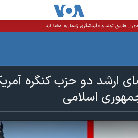
ی از طریق تولد و «گردشگری زایمان» امضا کرد
 ارشد دو حزب کنگره آمریکا
جمهوری اسلامی