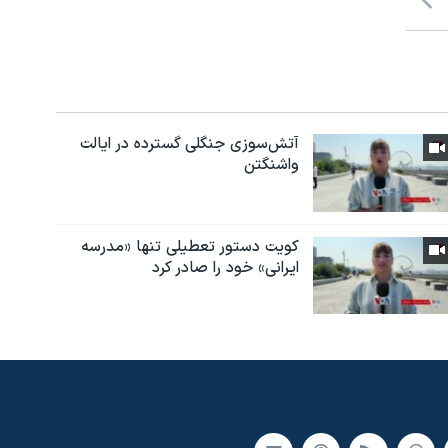
آتش‌سوزی جنگلی گسترده در ایالت
واشنگتن
کویت دستور تعطیلی تنها «مدرسه
ایرانی» خود را صادر کرد