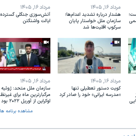
مرداد ۱۶, ۱۴۰۵
مرداد ۱۶, ۱۴۰۵
ست؛
هشدار درباره تشدید اعدام‌ها؛
آتش‌سوزی جنگلی گسترده 
می
سازمان ملل خواستار پایان
ایالت واشنگتن
سرکوب اقلیت‌ها شد
مرداد ۱۶, ۱۴۰۵
مرداد ۱۶, ۱۴۰۵
کویت دستور تعطیلی تنها
سازمان ملل متحد: ژوئیه
«مدرسه ایرانی» خود را صادر کرد
مرگبارترین ماه برای غیرنظ
ایی
اوکراین از آوریل ۲۰۲۲ بود
مشاهده برنامه ها