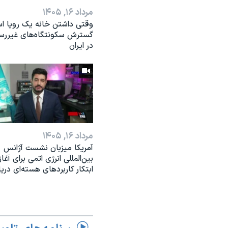
مرداد ۱۶, ۱۴۰۵
وقتی داشتن خانه یک رویا ا
گسترش سکونتگاه‌های غیررس
در ایران
مرداد ۱۶, ۱۴۰۵
آمریکا میزبان نشست آژانس
بین‌المللی انرژی اتمی برای آغاز
ابتکار کاربردهای هسته‌ای دری