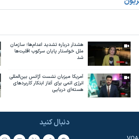
زیون
هشدار درباره تشدید اعدام‌ها؛ سازمان
ملل خواستار پایان سرکوب اقلیت‌ها
شد
آمریکا میزبان نشست آژانس بین‌المللی
انرژی اتمی برای آغاز ابتکار کاربردهای
هسته‌ای دریایی
دنبال کنید