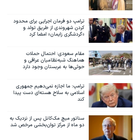
ترامپ دو فرمان اجرایی برای محدود
کردن شهروندی از طریق تولد و
«گردشگری زایمان» امضا کرد
مقام سعودی: احتمال حملات
هماهنگ شبه‌نظامیان عراقی و
حوثی‌ها به عربستان وجود دارد
ترامپ: ما اجازه نمی‌دهیم جمهوری
اسلامی به سلاح هسته‌ای دست پیدا
کند
سناتور میچ مک‌کانل پس از نزدیک به
دو ماه از مرکز توان‌بخشی مرخص شد