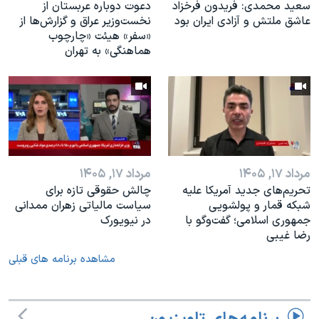
سعید محمدی: فریدون فرخزاد
دعوت دوباره عربستان از
عاشق ملتش و آزادی ایران بود
نخست‌وزیر عراق و گزارش‌ها از
«سفر» هیئت «چارچوب
هماهنگی» به تهران
مرداد ۱۷, ۱۴۰۵
مرداد ۱۷, ۱۴۰۵
تحریم‌های جدید آمریکا علیه
چالش حقوقی تازه برای
شبکه قمار و پولشویی
سیاست مالیاتی زهران ممدانی
جمهوری اسلامی؛ گفت‌وگو با
در نیویورک
رضا غیبی
مشاهده برنامه های قبلی