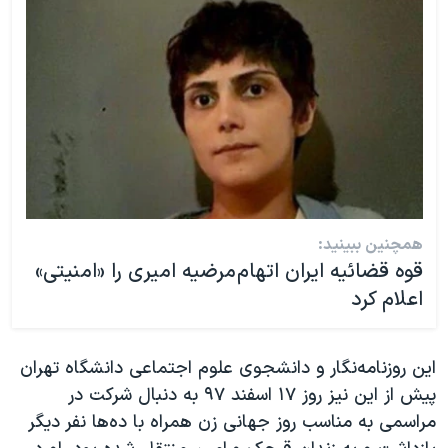
همچنین ببینید:
قوه قضائیه ایران اتهام مرضیه امیری را «امنیتی»
اعلام کرد
این روزنامه‌نگار و دانشجوی علوم اجتماعی دانشگاه تهران
پیش از این نیز روز ۱۷ اسفند ۹۷ به دنبال شرکت در
مراسمی به مناسب روز جهانی زن همراه با ده‌ها نفر دیگر