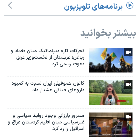
برنامه‌های تلویزیون
بیشتر بخوانید
تحرکات تازه دیپلماتیک میان بغداد و
ریاض؛ عربستان از نخست‌وزیر عراق
دعوت رسمی کرد
کانون هموفیلی ایران نسبت به کمبود
داروهای حیاتی هشدار داد
مسرور بارزانی وجود روابط سیاسی و
غیرسیاسی میان اقلیم کردستان عراق و
اسرائيل را رد کرد