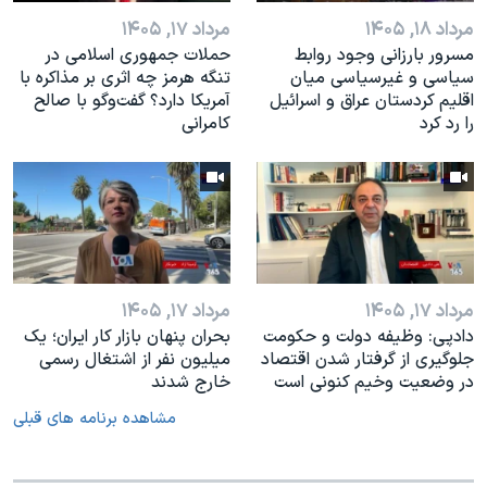
مرداد ۱۸, ۱۴۰۵
مرداد ۱۷, ۱۴۰۵
مسرور بارزانی وجود روابط
حملات جمهوری اسلامی در
سیاسی و غیرسیاسی میان
تنگه هرمز چه اثری بر مذاکره با
اقلیم کردستان عراق و اسرائيل
آمریکا دارد؟ گفت‌وگو با صالح
را رد کرد
کامرانی
مرداد ۱۷, ۱۴۰۵
مرداد ۱۷, ۱۴۰۵
دادپی: وظیفه دولت و حکومت
بحران پنهان بازار کار ایران؛ یک
جلوگیری از گرفتار شدن اقتصاد
میلیون نفر از اشتغال رسمی
در وضعیت وخیم کنونی است
خارج شدند
مشاهده برنامه های قبلی