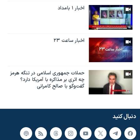
اخبار ۱ بامداد
اخبار ساعت ۲۳
حملات جمهوری اسلامی در تنگه هرمز
چه اثری بر مذاکره با آمریکا دارد؟
گفت‌وگو با صالح کامرانی
دنبال کنید