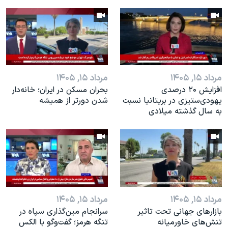
مرداد ۱۵, ۱۴۰۵
مرداد ۱۵, ۱۴۰۵
افزایش ۲۰ درصدی
بحران مسکن در ایران؛ خانه‌دار
یهودی‌ستیزی در بریتانیا نسبت
شدن دورتر از همیشه
به سال گذشته میلادی
مرداد ۱۵, ۱۴۰۵
مرداد ۱۵, ۱۴۰۵
بازارهای جهانی تحت تاثیر
سرانجام مین‌گذاری‌ سپاه در
تنش‌های خاورمیانه
تنگه هرمز؛ گفت‌وگو با الکس