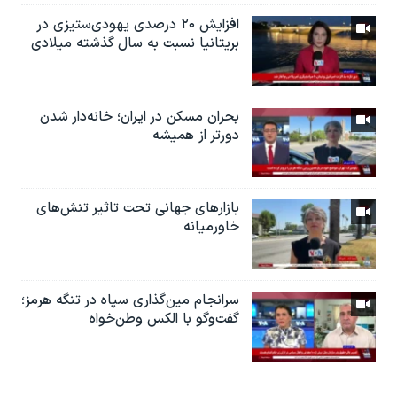
افزایش ۲۰ درصدی یهودی‌ستیزی در
بریتانیا نسبت به سال گذشته میلادی
بحران مسکن در ایران؛ خانه‌دار شدن
دورتر از همیشه
بازارهای جهانی تحت تاثیر تنش‌های
خاورمیانه
سرانجام مین‌گذاری‌ سپاه در تنگه هرمز؛
گفت‌وگو با الکس وطن‌خواه