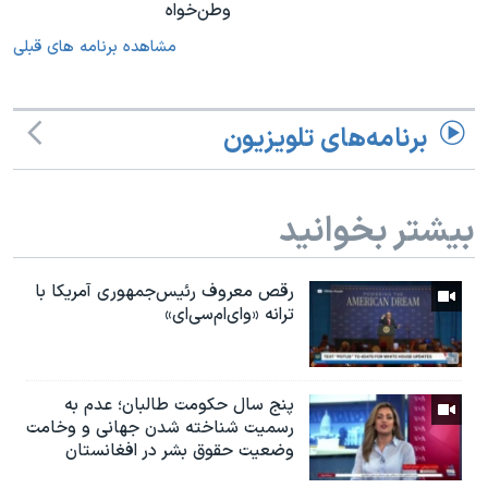
وطن‌خواه
مشاهده برنامه های قبلی
برنامه‌های تلویزیون
بیشتر بخوانید
رقص معروف رئیس‌جمهوری آمریکا با
ترانه «وای‌ام‌سی‌ای»
پنج سال حکومت طالبان؛ عدم به
رسمیت شناخته شدن جهانی و وخامت
وضعیت حقوق بشر در افغانستان