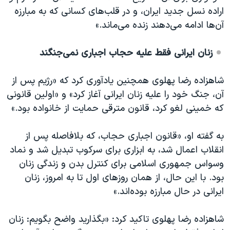
اراده نسل جدید ایران، و در قلب‌های کسانی که به مبارزه
آن‌ها ادامه می‌دهند زنده می‌ماند.»
زنان ایرانی فقط علیه حجاب اجباری نمی‌جنگند
شاهزاده رضا پهلوی همچنین یادآوری کرد که «رژیم پس از
آن، جنگ خود را علیه زنان ایرانی آغاز کرد» و «اولین قانونی
که خمینی لغو کرد، قانون مترقی حمایت از خانواده بود.»
به گفته او، «قانون اجباری حجاب، که بلافاصله پس از
انقلاب اعمال شد، به ابزاری برای سرکوب تبدیل شد و نماد
وسواس جمهوری اسلامی برای کنترل بدن و زندگی زنان
بود. با این حال، از همان روزهای اول تا به امروز، زنان
ایرانی در حال مبارزه بوده‌اند.»
شاهزاده رضا پهلوی تاکید کرد: «بگذارید واضح بگویم: زنان