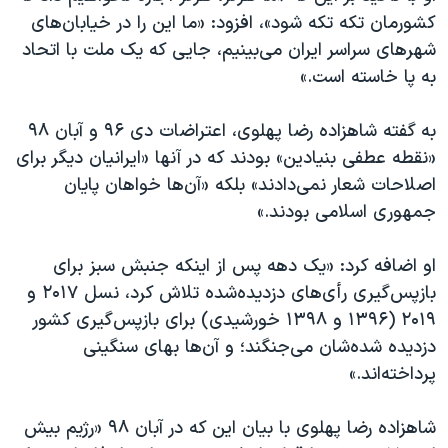
کشورمان تکه تکه شود»، افزود: «ما این را در خیابان‌های
شهرهای سراسر ایران می‌بینیم، جایی که یک ملت با اتحاد
به پا خاسته است.»
به گفته شاهزاده رضا پهلوی، اعتراضات دی ۹۶ و آبان ۹۸
«نقطه عطفی بنیادین» بودند که در آنها «ایرانیان دیگر برای
اصلاحات شعار نمی‌دادند» بلکه «آن‌ها خواهان پایان
جمهوری اسلامی بودند.»
او اضافه کرد: «یک دهه پس از اینکه جنبش سبز برای
بازپس‌گیری رأی‌های دزدیده‌شده تلاش ‌کرد، نسل ۲۰۱۷ و
۲۰۱۹ (۱۳۹۶ و ۱۳۹۸ خورشیدی) برای بازپس‌گیری کشور
دزدیده شده‌شان می‌جنگند؛ و آن‌ها بهای سنگینی
پرداخته‌اند.»
شاهزاده رضا پهلوی با بیان این که در آبان ۹۸ «رژیم بیش