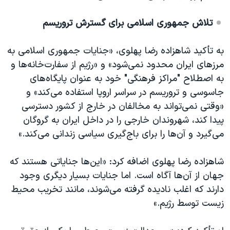
تلاش جمهوری اسلامی برای گسترش تروریسم
به تأکید شاهزاده رضا پهلوی، «جنایات جمهوری اسلامی به
مرزهای ایران محدود نمی‌شود» و «رژیم از سفارت‌خانه‌ها و
به اصطلاح "مراکز فرهنگی" خود به عنوان پایگاه‌های
جاسوسی و تروریسم در سراسر اروپا استفاده می‌کند» و
«وقتی نمی‌تواند به مخالفان در خارج از کشور دسترسی
پیدا کند، شهروندان خارجی را در داخل ایران به گروگان
می‌گیرد و آن‌ها را برای باج‌گیری سیاسی زندانی می​‌کند.»
شاهزاده رضا پهلوی اضافه کرد: «این‌ها جنایاتی هستند که
جهان از آن‌ها آگاه است. اما جنایات بسیار دیگری وجود
دارند که اغلب نادیده گرفته می‌شوند، مانند تخریب محیط
زیست توسط رژیم.»