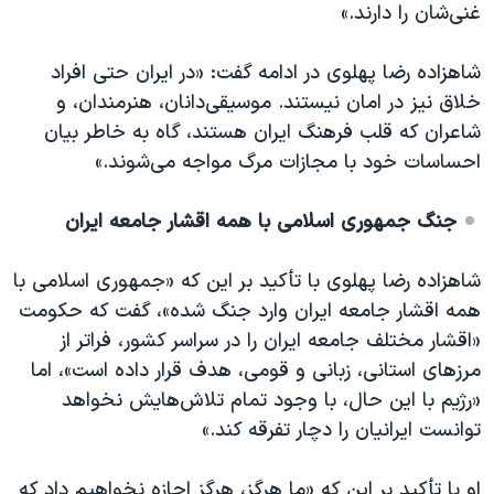
غنی‌شان را دارند.»
شاهزاده رضا پهلوی در ادامه گفت: «در ایران حتی افراد
خلاق نیز در امان نیستند. موسیقی‌دانان، هنرمندان، و
شاعران که قلب فرهنگ ایران هستند، گاه به خاطر بیان
احساسات خود با مجازات مرگ مواجه می‌شوند.»
جنگ جمهوری اسلامی با همه اقشار جامعه ایران
شاهزاده رضا پهلوی با تأکید بر این که «جمهوری اسلامی با
همه اقشار جامعه ایران وارد جنگ شده»، گفت که حکومت
«اقشار مختلف جامعه ایران را در سراسر کشور، فراتر از
مرزهای استانی، زبانی و قومی، هدف قرار داده است»، اما
«رژیم با این حال، با وجود تمام تلاش‌هایش نخواهد
توانست ایرانیان را دچار تفرقه کند.»
او با تأکید بر این که «ما هرگز، هرگز اجازه نخواهیم داد که