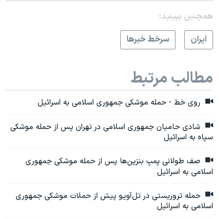
همچنبن ببینید:
ايران
سرخط خبرها
مطالب مرتبط
روی خط - حمله موشکی جمهوری اسلامی به اسرائیل
شادی حامیان جمهوری اسلامی در تهران پس از حمله موشکی
سپاه به اسرائیل
صف طولانی پمپ بنزین‌ها پس از حمله موشکی جمهوری
اسلامی به اسرائیل
حمله تروریستی در تل‌آویو پیش از حملات موشکی جمهوری
اسلامی به اسرائیل