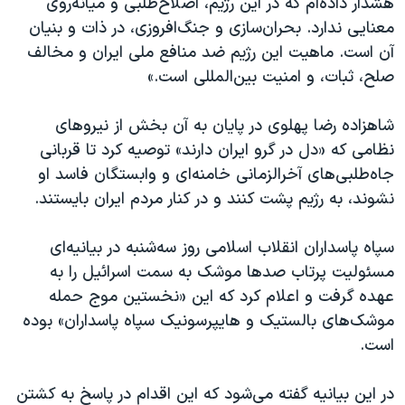
هشدار داده‌ام که در این رژیم، اصلاح‌طلبی و میانه‌روی
معنایی ندارد. بحران‌سازی و جنگ‌افروزی، در ذات و بنیان
آن است. ماهیت این رژیم ضد منافع ملی ایران و مخالف
صلح، ثبات، و امنیت بین‌المللی است.»
شاهزاده رضا پهلوی در پایان به آن بخش از نیروهای
نظامی که «دل در گرو ایران دارند» توصیه کرد تا قربانی
جاه‌طلبی‌های آخرالزمانی خامنه‌ای و وابستگان فاسد او
نشوند، به رژیم پشت کنند و در کنار مردم ایران بایستند.
سپاه پاسداران انقلاب اسلامی روز سه‌شنبه در بیانیه‌ای
مسئولیت پرتاب صدها موشک به سمت اسرائیل را به
عهده گرفت و اعلام کرد که این «نخستین موج حمله
موشک‌های بالستیک و هایپرسونیک سپاه پاسداران» بوده
است.
در این بیانیه گفته می‌شود که این اقدام در پاسخ به کشتن