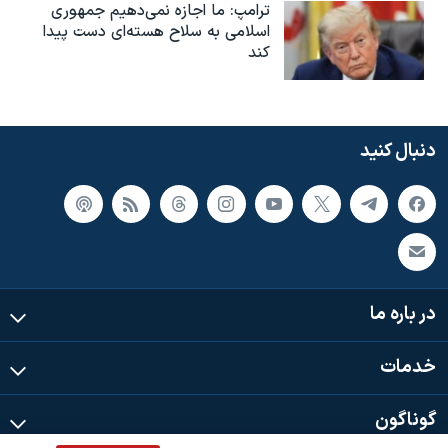
ترامپ: ما اجازه نمی‌دهیم جمهوری
اسلامی به سلاح هسته‌ای دست پیدا
کند
دنبال کنید
در باره ما
خدمات
گوناگون