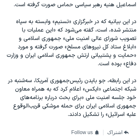
اسماعیل هنیه رهبر سیاسی حماس صورت گرفته است.
در این بیانیه که در خبرگزاری «تسنیم» وابسته به سپاه
منتشر شده، است، گفته می‌شود که «این عملیات با
تصویب شورای عالی امنیت ملی» جمهوری اسلامی و
«ابلاغ ستاد کل نیروهای مسلح» صورت گرفته و مورد
«حمایت و پشتیبانی ارتش جمهوری اسلامی ایران و وزارت
دفاع» بوده است.
در این رابطه، جو بایدن رئیس‌جمهوری آمریکا، سه‌شنبه در
شبکه اجتماعی «ایکس» اعلام کرد که به همراه معاون
خود جلسه امنیت ملی «برای بحث درباره برنامه‌های
جمهوری اسلامی ایران برای حمله موشکی قریب‌الوقوع
علیه اسرائیل» را تشکیل دادند.
اشتراک
Follow us