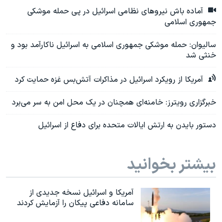
آماده باش نیروهای نظامی اسرائیل در پی حمله موشکی
جمهوری اسلامی
سالیوان: حمله موشکی جمهوری اسلامی به اسرائیل ناکارآمد بود و
خنثی شد
آمریکا از رویکرد اسرائیل در مذاکرات آتش‌بس غزه حمایت کرد
خبرگزاری رویترز: خامنه‌ای همچنان در یک محل امن به سر می‌برد
دستور بایدن به ارتش ایالات متحده برای دفاع از اسرائیل
بیشتر بخوانید
آمریکا و اسرائیل نسخه جدیدی از
سامانه دفاعی پیکان را آزمایش کردند