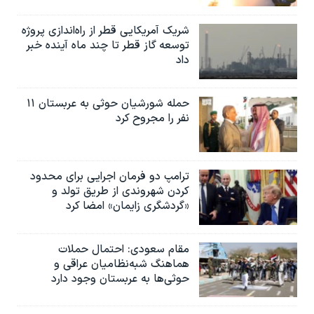
شریک آمریکایی قطر از راه‌اندازی پروژه
توسعه گاز قطر تا چند ماه آینده خبر
داد
حمله شورشیان حوثی به عربستان ۱۱
نفر را مجروح کرد
ترامپ دو فرمان اجرایی برای محدود
کردن شهروندی از طریق تولد و
«گردشگری زایمان» امضا کرد
مقام سعودی: احتمال حملات
هماهنگ شبه‌نظامیان عراقی و
حوثی‌ها به عربستان وجود دارد