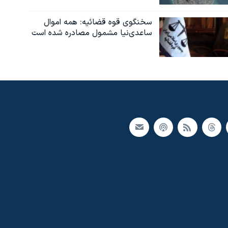
سخنگوی قوه قضائیه: همه اموال
ساعدی‌نیا مشمول مصادره شده است