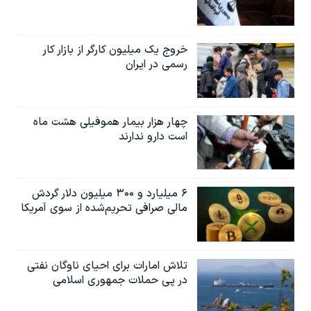
خروج یک میلیون کارگر از بازار کار
رسمی در ایران
چهار هزار بیمار هموفیلی هشت ماه
است دارو ندارند
۶ میلیارد و ۳۰۰ میلیون دلار گردش
مالی صرافی تحریم‌شده از سوی آمریکا
تلاش امارات برای احیای ناوگان نفتی
در پی حملات جمهوری اسلامی