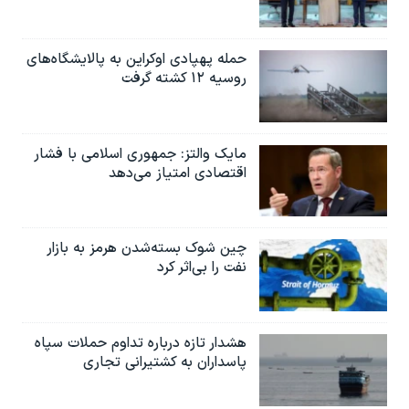
حمله پهپادی اوکراین به پالایشگاه‌های
روسیه ۱۲ کشته گرفت
مایک والتز: جمهوری اسلامی با فشار
اقتصادی امتیاز می‌دهد
چین شوک بسته‌شدن هرمز به بازار
نفت را بی‌اثر کرد
هشدار تازه درباره تداوم حملات سپاه
پاسداران به کشتیرانی تجاری