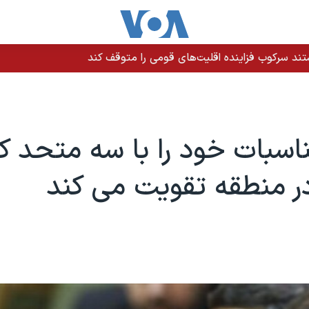
ند سرکوب فزاینده اقلیت‌های قومی را متوقف کند
ناسبات خود را با سه متحد ک
در منطقه تقويت می کند