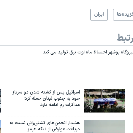
زيده‌ها
ايران
تبط
وگاه بوشهر احتمالا ماه اوت برق تولید می کند
اسرائیل پس از کشته شدن دو سرباز
خود به جنوب لبنان حمله کرد؛
مذاکرات رم ادامه دارد
هشدار انجمن‌های کشتی‌رانی نسبت به
دریافت عوارض از تنگه هرمز