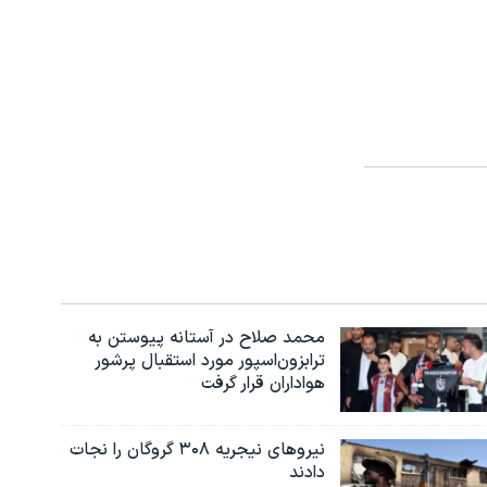
محمد صلاح در آستانه پیوستن به
ترابزون‌اسپور مورد استقبال پرشور
هواداران قرار گرفت
نیروهای نیجریه‌ ۳۰۸ گروگان را نجات
دادند