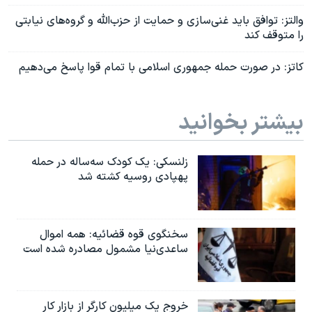
والتز: توافق باید غنی‌سازی و حمایت از حزب‌الله و گروه‌های نیابتی
را متوقف کند
کاتز: در صورت حمله جمهوری اسلامی با تمام قوا پاسخ می‌دهیم
بیشتر بخوانید
زلنسکی: یک کودک سه‌ساله در حمله
پهپادی روسیه کشته شد
سخنگوی قوه قضائیه: همه اموال
ساعدی‌نیا مشمول مصادره شده است
خروج یک میلیون کارگر از بازار کار