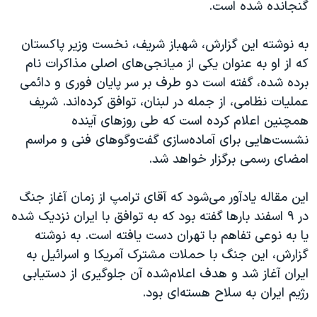
گنجانده شده است.
به نوشته این گزارش، شهباز شریف، نخست ‌وزیر پاکستان
که از او به عنوان یکی از میانجی‌های اصلی مذاکرات نام
برده شده، گفته است دو طرف بر سر پایان فوری و دائمی
عملیات نظامی، از جمله در لبنان، توافق کرده‌اند. شریف
همچنین اعلام کرده است که طی روزهای آینده
نشست‌هایی برای آماده‌سازی گفت‌وگوهای فنی و مراسم
امضای رسمی برگزار خواهد شد.
این مقاله یادآور می‌شود که آقای ترامپ از زمان آغاز جنگ
در ۹ اسفند بارها گفته بود که به توافق با ایران نزدیک شده
یا به نوعی تفاهم با تهران دست یافته است. به نوشته
گزارش، این جنگ با حملات مشترک آمریکا و اسرائیل به
ایران آغاز شد و هدف اعلام‌شده آن جلوگیری از دستیابی
رژیم ایران به سلاح هسته‌ای بود.