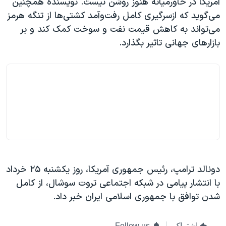
آمریکا در خاورمیانه هنوز روشن نیست. نویسنده همچنین
می‌گوید که ازسرگیری کامل رفت‌وآمد کشتی‌ها از تنگه هرمز
می‌تواند به کاهش قیمت نفت و سوخت کمک کند و بر
بازارهای جهانی تاثیر بگذارد.
دونالد ترامپ، رئیس جمهوری آمریکا، روز یکشنبه ۲۵ خرداد
با انتشار پیامی در شبکه اجتماعی تروت سوشال، از کامل
شدن توافق با جمهوری اسلامی ایران خبر داد.
اشتراک
Follow us