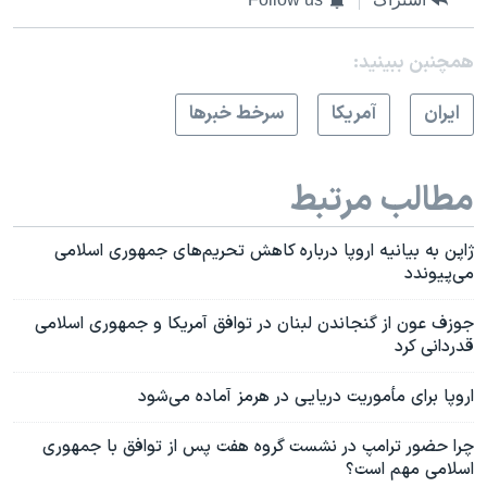
همچنبن ببینید:
ايران
آمريکا
سرخط خبرها
مطالب مرتبط
ژاپن به بیانیه اروپا درباره کاهش تحریم‌های جمهوری اسلامی
می‌پیوندد
جوزف عون از گنجاندن لبنان در توافق آمریکا و جمهوری اسلامی
قدردانی کرد
اروپا برای مأموریت دریایی در هرمز آماده می‌شود
چرا حضور ترامپ در نشست گروه هفت پس از توافق با جمهوری
اسلامی مهم است؟