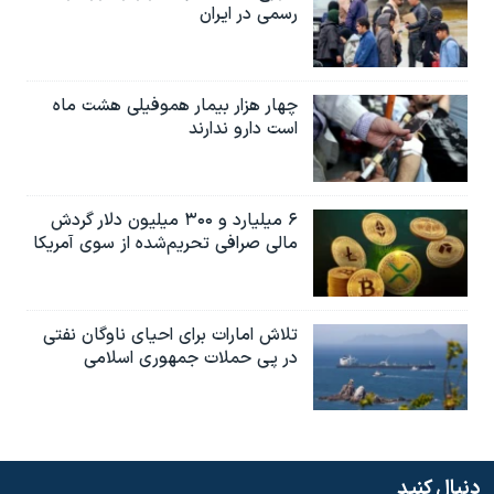
رسمی در ایران
چهار هزار بیمار هموفیلی هشت ماه
است دارو ندارند
۶ میلیارد و ۳۰۰ میلیون دلار گردش
مالی صرافی تحریم‌شده از سوی آمریکا
تلاش امارات برای احیای ناوگان نفتی
در پی حملات جمهوری اسلامی
دنبال کنید