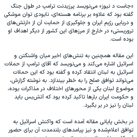
«جاست د نیوز» می‌نویسد پرزیدنت ترامپ در طول جنگ
گفته بود که علاوه بر برنامه هسته‌ای، نابودی توان موشکی
و دریایی رژیم ایران و جلوگیری از حمایت آن از «ارتش‌های
تروریستی» در خارج از مرزهای این کشور از دیگر اهداف او
بوده است.
این مقاله همچنین به تنش‌های اخیر میان واشنگتن و
اسرائیل اشاره می‌کند و می‌نویسد که آقای ترامپ از حملات
اسرائیل به لبنان انتقاد کرده و گفته بود که این حملات
می‌تواند توافق صلح را به خطر بیندازد. به نوشته گزارش،
موضوع لبنان یکی از محورهای اختلاف در مذاکرات بوده،
و حکومت ایران بارها تاکید کرده بود که آتش‌بس باید
لبنان را نیز در بر بگیرد.
در بخش پایانی مقاله آمده است که واکنش اسرائیل به
توافق اعلام‌شده و نیز پیامدهای بلندمدت آن برای حضور