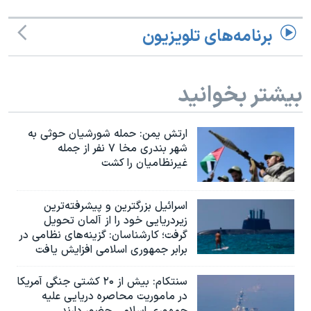
برنامه‌های تلویزیون
بیشتر بخوانید
ارتش یمن: حمله شورشیان حوثی به
شهر بندری مخا ۷ نفر از جمله
غیرنظامیان را کشت
اسرائيل بزرگترین و پیشرفته‌ترین
زیردریایی خود را از آلمان تحویل
گرفت؛ کارشناسان: گزینه‌های نظامی در
برابر جمهوری اسلامی افزایش یافت
سنتکام: بیش از ۲۰ کشتی جنگی آمریکا
در ماموریت محاصره دریایی علیه