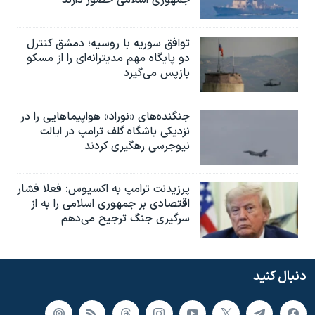
جمهوری اسلامی حضور دارند
توافق سوریه با روسیه؛ دمشق کنترل
دو پایگاه مهم مدیترانه‌ای را از مسکو
بازپس می‌گیرد
جنگنده‌های «نوراد» هواپیماهایی را در
نزدیکی باشگاه گلف ترامپ در ایالت
نیوجرسی رهگیری کردند
پرزیدنت ترامپ به اکسیوس: فعلا فشار
اقتصادی بر جمهوری اسلامی را به از
سرگیری جنگ ترجیح می‌دهم
دنبال کنید