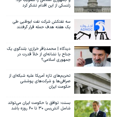
و جمهوری اسلامی را تصویب کرد؛
زلنسکی از این اقدام تشکر کرد
سه نفتکش شرکت نفت ابوظبی طی
یک هفته هدف حمله قرار گرفتند
دیدگاه | محمدباقر خرازی؛ بلندگوی یک
جناح یا نشانه‌ای از خلأ قدرت در
جمهوری اسلامی؟
تحریم‌های تازه آمریکا علیه شبکه‌ای از
صرافی‌ها و شرکت‌های پوششی
حکومت ایران
بسنت: توافق با حکومت ایران می‌تواند
شامل آتش‌بس ۳۰ تا ۶۰ روزه باشد