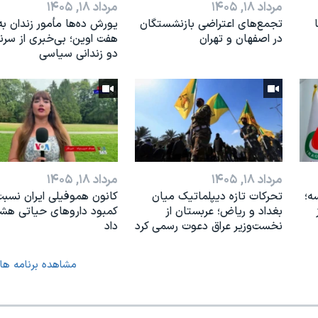
مرداد ۱۸, ۱۴۰۵
مرداد ۱۸, ۱۴۰۵
تجمع‌های اعتراضی بازنشستگان
یورش ده‌ها مأمور زندان به
در اصفهان و تهران
هفت اوین؛ بی‌خبری از سر
دو زندانی سیاسی
مرداد ۱۸, ۱۴۰۵
مرداد ۱۸, ۱۴۰۵
ه؛
تحرکات تازه دیپلماتیک میان
کانون هموفیلی ایران نسبت
بغداد و ریاض؛ عربستان از
کمبود داروهای حیاتی هشد
نخست‌وزیر عراق دعوت رسمی کرد
داد
مشاهده برنامه ها