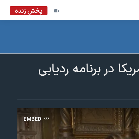
پخش زنده
ا در برنامه ردیابی
EMBED