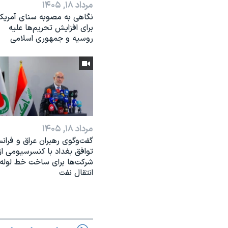
مرداد ۱۸, ۱۴۰۵
نگاهی به مصوبه سنای آمریکا
برای افزایش تحریم‌ها علیه
روسیه و جمهوری اسلامی
مرداد ۱۸, ۱۴۰۵
گفت‌وگوی رهبران عراق و فرانس
توافق بغداد با کنسرسیومی از
شرکت‌ها برای ساخت خط لوله
انتقال نفت