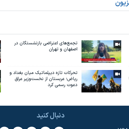
زیون
تجمع‌های اعتراضی بازنشستگان در
اصفهان و تهران
تحرکات تازه دیپلماتیک میان بغداد و
ریاض؛ عربستان از نخست‌وزیر عراق
دعوت رسمی کرد
دنبال کنید