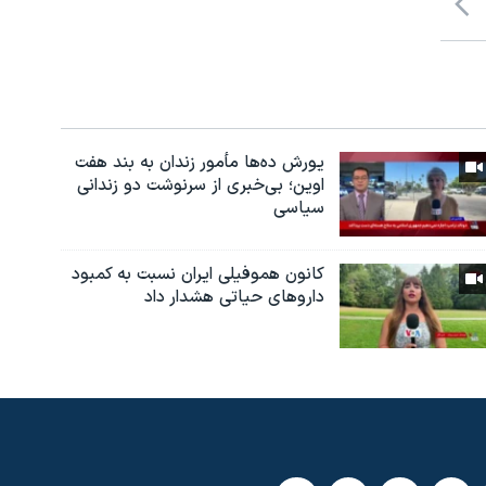
یورش ده‌ها مأمور زندان به بند هفت
اوین؛ بی‌خبری از سرنوشت دو زندانی
سیاسی
کانون هموفیلی ایران نسبت به کمبود
داروهای حیاتی هشدار داد