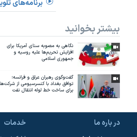
برنامه‌های تلوی
بیشتر بخوانید
نگاهی به مصوبه سنای آمریکا برای
افزایش تحریم‌ها علیه روسیه و
جمهوری اسلامی
گفت‌وگوی رهبران عراق و فرانسه؛
توافق بغداد با کنسرسیومی از شرکت‌ها
برای ساخت خط لوله انتقال نفت
در باره ما
خدمات