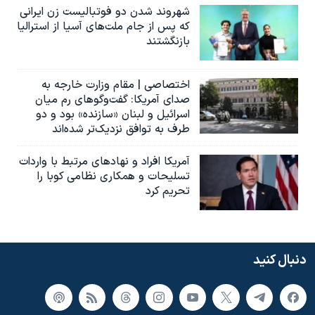
شهروند شدن دو فوتبالیست زن ایرانی
که پس از جام ملت‌های آسیا از استرالیا
بازنگشتند
اختصاصی | مقام وزارت خارجه به
صدای آمریکا: گفت‌وگوهای رم میان
اسرائیل و لبنان «سازنده» بود و دو
طرف به توافق نزدیک‌تر شده‌اند
آمریکا افراد و نهادهای مرتبط با واردات
تسلیحات و همکاری نظامی کوبا را
تحریم کرد
دنبال کنید