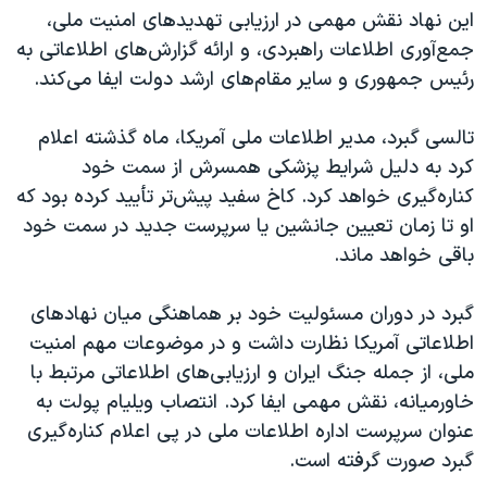
این نهاد نقش مهمی در ارزیابی تهدیدهای امنیت ملی،
جمع‌آوری اطلاعات راهبردی، و ارائه گزارش‌های اطلاعاتی به
رئیس جمهوری و سایر مقام‌های ارشد دولت ایفا می‌کند.
تالسی گبرد، مدیر اطلاعات ملی آمریکا، ماه گذشته اعلام
کرد به دلیل شرایط پزشکی همسرش از سمت خود
کناره‌گیری خواهد کرد. کاخ سفید پیش‌تر تأیید کرده بود که
او تا زمان تعیین جانشین یا سرپرست جدید در سمت خود
باقی خواهد ماند.
گبرد در دوران مسئولیت خود بر هماهنگی میان نهادهای
اطلاعاتی آمریکا نظارت داشت و در موضوعات مهم امنیت
ملی، از جمله جنگ ایران و ارزیابی‌های اطلاعاتی مرتبط با
خاورمیانه، نقش مهمی ایفا کرد. انتصاب ویلیام پولت به
عنوان سرپرست اداره اطلاعات ملی در پی اعلام کناره‌گیری
گبرد صورت گرفته است.