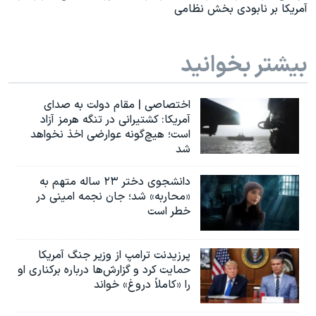
آمریکا بر نابودی بخش نظامی
بیشتر بخوانید
اختصاصی | مقام دولت به صدای
آمریکا: کشتیرانی در تنگه هرمز آزاد
است؛ هیچ‌گونه عوارضی اخذ نخواهد
شد
دانشجوی دختر ۲۳ ساله متهم به
«محاربه» شد؛ جان نجمه امینی در
خطر است
پرزیدنت ترامپ از وزیر جنگ آمریکا
حمایت کرد و گزارش‌ها درباره برکناری او
را «کاملاً دروغ» خواند