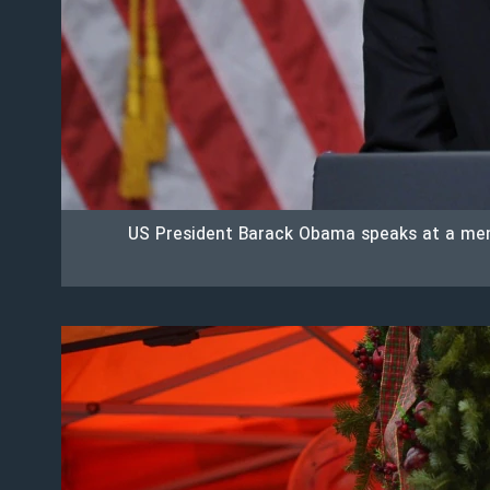
US President Barack Obama speaks at a memo