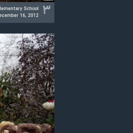
۳
Elementary School
December 16, 2012.