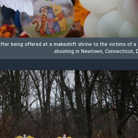
after being offered at a makeshift shrine to the victims of 
shooting in Newtown, Connecticut, 