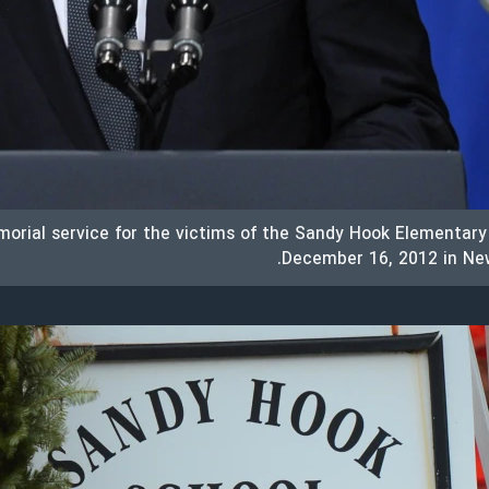
rial service for the victims of the Sandy Hook Elementary
December 16, 2012 in Ne