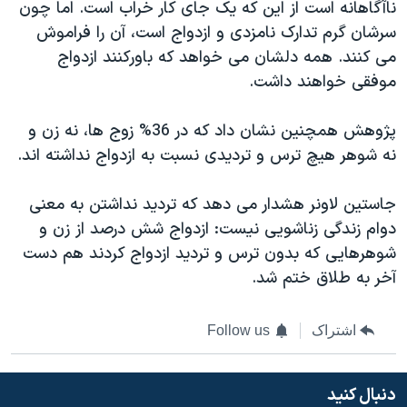
ناآگاهانه است از این که یک جای کار خراب است. اما چون
سرشان گرم تدارک نامزدی و ازدواج است، آن را فراموش
می کنند. همه دلشان می خواهد که باورکنند ازدواج
موفقی خواهند داشت.
پژوهش همچنین نشان داد که در 36% زوج ها، نه زن و
نه شوهر هیچ ترس و تردیدی نسبت به ازدواج نداشته اند.
جاستین لاونر هشدار می دهد که تردید نداشتن به معنی
دوام زندگی زناشویی نیست: ازدواج شش درصد از زن و
شوهرهایی که بدون ترس و تردید ازدواج کردند هم دست
آخر به طلاق ختم شد.
اشتراک
Follow us
دنبال کنید