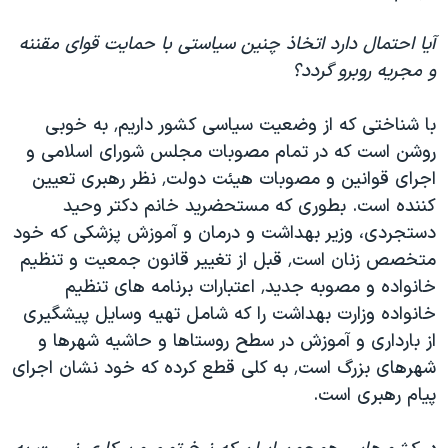
آیا احتمال دارد اتخاذ چنین سیاستی با حمایت قوای مقننه
و مجریه روبرو گردد؟
با شناختی که از وضعیت سیاسی کشور داریم٬ به خوبی
روشن است که در تمام مصوبات مجلس شورای اسلامی و
اجرای قوانین و مصوبات هیئت دولت٬ نظر رهبری تعیین
کننده است. بطوری که مستحضرید خانم دکتر وحید
دستجردی، وزیر بهداشت و درمان و آموزش پزشکی که خود
متخصص زنان است٬ قبل از تغییر قانون جمعیت و تنظیم
خانواده و مصوبه جدید٬ اعتبارات برنامه های تنظیم
خانواده وزارت بهداشت را که شامل تهیه وسایل پیشگیری
از بارداری و آموزش در سطح روستاها و حاشیه شهرها و
شهرهای بزرگ است٬ به کلی قطع کرده که خود نشان اجرای
پیام رهبری است.