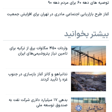
توصیه های دهه ۶۰ برای مردم دهه ۹۰
آغاز طرح بازاريابی اجتماعی مادری در تهران برای افزایش جمعیت
بیشتر بخوانید
واردات ۴۵۰ مگاوات برق از ترکیه برای
تامین نیاز پتروشیمی‌های ایران
نتانیاهو و کاتز آغاز بازسازی در جنوب
غزه را تأیید کردند
بدهی ۱۷ میلیارد دلاری شرکت نفت به
صندوق توسعه ملی