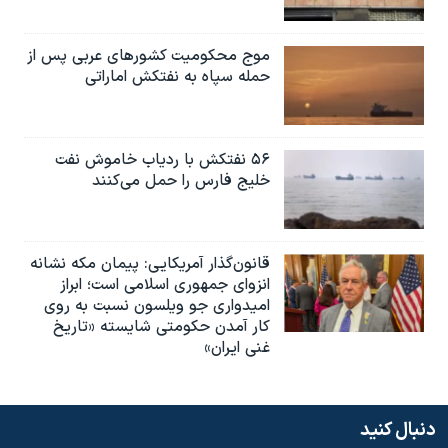
موج محکومیت کشورهای عربی پس از
حمله سپاه به نفتکش اماراتی
۵۶ نفتکش با ردیاب خاموش نفت
خلیج فارس را حمل می‌کنند
قانون‌گذار آمریکایی: پیمان مکه نشانه
انزوای جمهوری اسلامی است؛ ابراز
امیدواری جو ویلسون نسبت به روی
کار آمدن حکومتی شایسته «تاریخ
غنی ایران»
دنبال کنید