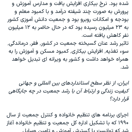
شده بود. نرخ بیکاری افزایش یافت و مدارس آموزش و
پرورش به صورت چند شیفته درآمد و با کمبود معلم و
بودجه و امکانات روبرو بود و جمعیت دانش آموزی کشور
به ۲۳ میلیون رسیده بود که در حال حاضر به ۱۲ میلیون
نفر کاهش یافته است.
تاثیر رشد عنان گسیخته جمعیت در کشور٬ فقر٬ درماندگی٬
سوء تغذیه٬ افزایش بیکاری٬ کمبود مسکن و آموزش را به
همراه خواهد داشت و کشور به ویرانه ای تبدیل خواهد
شد.
ایران، از نظر سطح استانداردهای بین المللی و جهانی
کیفیت زندگی و ارتباط آن با رشد جمعیت در چه جایگاهی
قرار دارد؟
اجرای برنامه های تنظیم خانواده و کنترل جمعیت از سال
۱۹۹۰ که با تشکیل اداره کل جمعیت و تنظیم خانواده آغاز
شد که توانست با گسترش آموزش و تامین وسایل