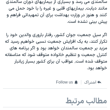
سالمندی می رسد و بسیاری از بیماریهای دوران سالمندی
مانند دیابت٬ بیماریهای قلبی و غیره را با خود حمل می
کنند و هنوز در وزارت بهداشت برای آن تمهیداتی فراهم و
پیش بینی نشده است.
اگر سیل جمعیت جوان کشور، رفتار باروری والدین خود را
تکرار کنند، به یک افزایش جمعیت نسبی خواهیم رسید که
مزید بر جمعیت سالمندان خواهد بود و اگر برنامه های
کنترل جمعیت و تنظیم خانواده متوقف شود که متاسفانه
متوقف شده است٬ عواقب آن برای کشور بسیار زیانبار
خواهد بود.
اشتراک
Follow us
مطالب مرتبط