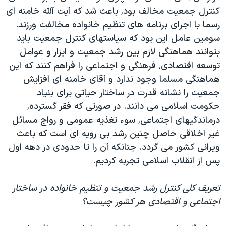
کنترل جمعیت مخالف بود٬ باعث شد که آیت آلله خامنه ای
رسما با اجرای برنامه های تنظیم خانواده مخالفت ورزند.
سومین عامل این بود که سیاستهای کنترل جمعیت باید
بتوانند هماهنگی لازم بین رشد جمعیت و ابزار و عوامل
توسعه اقتصادی٬ فرهنگی و اجتماعی را فراهم کنند که این
هماهنگی مسلما وجود ندارد و آقای خامنه ای افزایش
جمعیت را نشانه قدرت در ساختار حیاتی برای بنیاد
حکومت اسلامی می دانند. در صورتی که فقر گسترده٬
درماندگیهای اجتماعی٬ سوء تغذیه عمومی و رواج مسائل
غیر اخلاقی حاصل چنین رشد بی رویه ای است که باعث
ویرانی کشور می گردد. چنانکه آن را تا حدودی در دهه اول
پس از انقلاب اسلامی تجربه کردیم.
تعریف کلی کنترل رشد جمعیت و تنظیم خانواده در ساختار
اجتماعی و اقتصادی هر کشور چیست؟