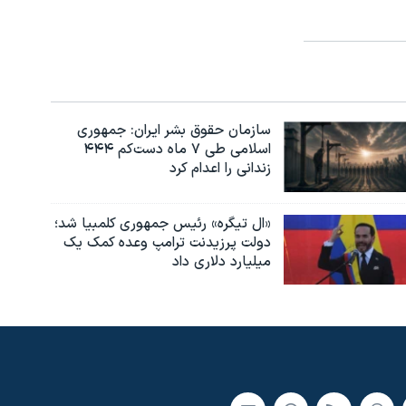
سازمان حقوق بشر ایران: جمهوری
اسلامی طی ۷ ماه دست‌کم ۴۴۴
زندانی را اعدام کرد
«ال تیگره» رئیس جمهوری کلمبیا شد؛
دولت پرزیدنت ترامپ وعده کمک یک
میلیارد دلاری داد