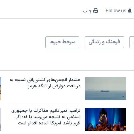
Follow us
چاپ
فرهنگ و زندگی
سرخط خبرها
هشدار انجمن‌های کشتی‌رانی نسبت به
دریافت عوارض از تنگه هرمز
ترامپ: نمی‌دانیم مذاکرات با جمهوری
اسلامی به نتیجه می‌رسد یا نه؛ اگر
لازم باشد آمریکا آماده اقدام است