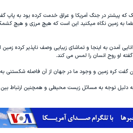
ک که پیشتر در جنگ آمریکا و عراق خدمت کرده بود به پاپ گف
ضا به زمین نگاه میکنید این است که هیچ مرزی و هیچ کشمک
نایی آمدن به اینجا و تماشای زیبایی وصف ناپذیر کرده زمین از د
گفته او روح انسان را لمس می کند.
گفت کره زمین و وجود ما در جهان از آن فاصله شکستنی به 
 دلیل توجه به مسائل زیست محیطی و همچنین ارتباط بین 