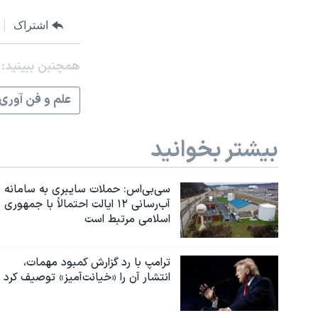
اشتراک
همچنبن ببینید:
علم و فن آوری
بیشتر بخوانید
سی‌بی‌اس: حملات سایبری به سامانه
آب‌رسانی ۱۲ ایالت احتمالاً با جمهوری
اسلامی مرتبط است
ترامپ با رد گزارش کمبود مهمات،
انتشار آن را «خیانت‌آمیز» توصیف کرد