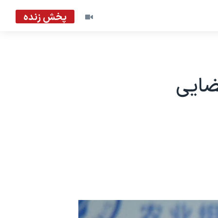
پخش زنده
ضایی