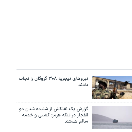
نیروهای نیجریه‌ ۳۰۸ گروگان را نجات
دادند
گزارش یک نفتکش از شنیده شدن دو
انفجار در تنگه هرمز؛ کشتی و خدمه
سالم هستند