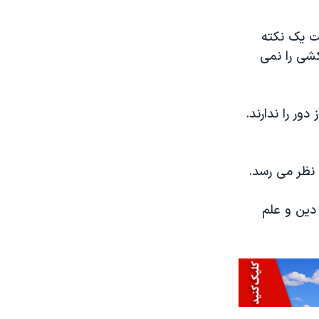
ت یک نکته
شی را نمی
ور را ندارند.
نظر می رسد.
دین و علم