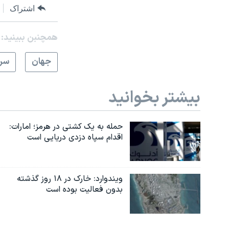
اشتراک
همچنبن ببینید:
جهان
سرخ
بیشتر بخوانید
حمله به یک کشتی در هرمز؛ امارات:
اقدام سپاه دزدی دریایی است
ویندوارد: خارک در ۱۸ روز گذشته
بدون فعالیت بوده است