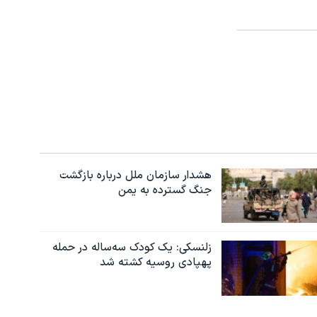
هشدار سازمان ملل درباره بازگشت
جنگ گسترده به یمن
زلنسکی: یک کودک سه‌ساله در حمله
پهپادی روسیه کشته شد