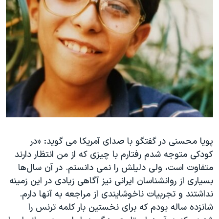
پویا محسنی در گفتگو با صدای آمریکا می گوید: «در
کودکی متوجه شدم رفتارم با چیزی که از من انتظار دارند
متفاوت است، ولی دلیلش را نمی دانستم. در آن سال‌ها
بسیاری از روانشناسان ایرانی نیز آگاهی زیادی در این زمینه
نداشتند و تجربیات ناخوشایندی از مراجعه به آنها دارم.
شانزده ساله بودم که برای نخستین بار کلمه ترنس را