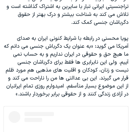
تراجنسیتی ایرانی تبار با سایرین به اشتراک گذاشته است و
تلاش می کند به شناخت بیشتر و درک بهتر از حقوق
دگرباشان جنسی کمک کند.
پویا محسنی در رابطه با شرایط کنونی ایران به صدای
آمریکا می گوید: «به عنوان یک دگرباش جنسی می دانم که
ما هیچ حق و حقوقی در ایران نداریم و به حساب نمی
آییم. ولی این نابرابری ها فقط برای دگرباشان جنسی
نیست و زنان، کودکان و اقلیت های مذهبی هم مورد ظلم
قرار می گیرند. این بی عدالتی ها من را ناراحت می کند و
از این موضوع بسیار متأسفم. امیدوارم روزی تمام ایرانیان
در آزادی زندگی کنند و از حقوقی برابر برخوردار باشند.»