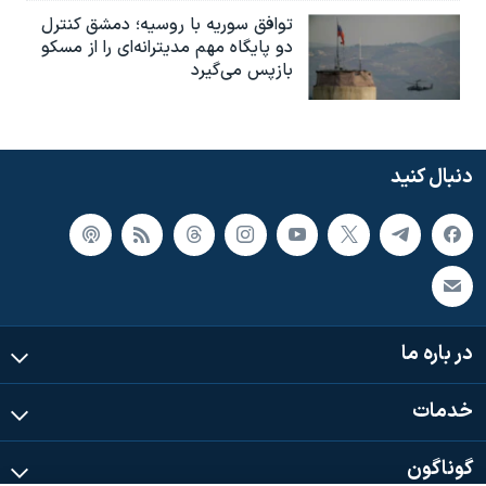
توافق سوریه با روسیه؛ دمشق کنترل
دو پایگاه مهم مدیترانه‌ای را از مسکو
بازپس می‌گیرد
دنبال کنید
در باره ما
خدمات
گوناگون