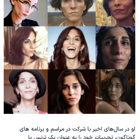
او در سال‌های اخیر با شرکت در مراسم و برنامه های
گوناگون، تجربیات خود را به عنوان یک ترنس یا