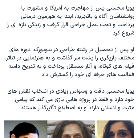
پویا محسنی پس از مهاجرت به آمریکا و مشورت با
روانشناسان آگاه و باتجربه، ابتدا به هورمون درمانی
پرداخت و تحت عمل جراحی قرار گرفت و زندگی تازه ای را
شروع کرد.
او پس از تحصیل در رشته طراحی در نیویورک، دوره های
مختلف بازیگری را پشت سر گذاشت و به هنرنمایی در تئاتر،
فیلم های کوتاه، و آثار مستقل پرداخت و به تدریج دامنه
فعالیت های حرفه ای خود را گسترش داد.
پویا محسنی دقت و وسواس زیادی در انتخاب نقش های
خود دارد و فقط در پروژه هایی بازی می کند که پیامی
مثبت و انسانی دارند و به اصطلاح تأثیرگذار هستند.