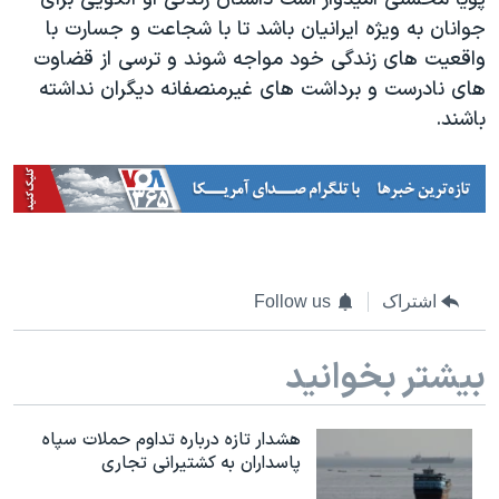
جوانان به ویژه ایرانیان باشد تا با شجاعت و جسارت با
واقعیت های زندگی خود مواجه شوند و ترسی از قضاوت
های نادرست و برداشت های غیرمنصفانه دیگران نداشته
باشند.
اشتراک
Follow us
بیشتر بخوانید
هشدار تازه درباره تداوم حملات سپاه
پاسداران به کشتیرانی تجاری